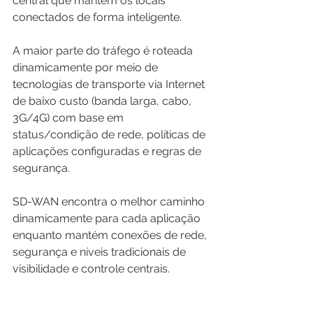
central que mantêm os locais 
conectados de forma inteligente. 
A maior parte do tráfego é roteada 
dinamicamente por meio de 
tecnologias de transporte via Internet 
de baixo custo (banda larga, cabo, 
3G/4G) com base em 
status/condição de rede, políticas de 
aplicações configuradas e regras de 
segurança. 
SD-WAN encontra o melhor caminho 
dinamicamente para cada aplicação 
enquanto mantém conexões de rede, 
segurança e níveis tradicionais de 
visibilidade e controle centrais.