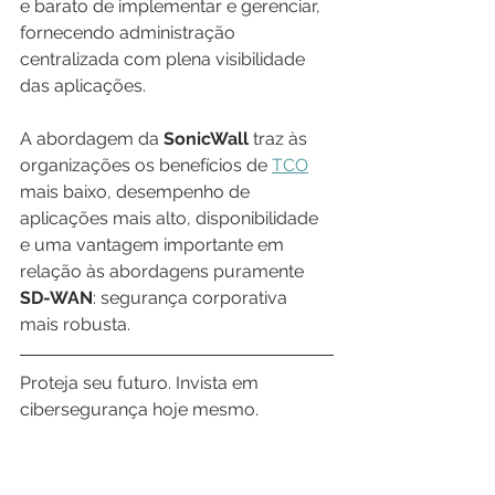
e barato de implementar e gerenciar, 
fornecendo administração 
centralizada com plena visibilidade 
das aplicações.
A abordagem da 
SonicWall 
traz às 
organizações os benefícios de 
TCO
mais baixo, desempenho de 
aplicações mais alto, disponibilidade 
e uma vantagem importante em 
relação às abordagens puramente 
SD-WAN
: segurança corporativa 
mais robusta.
Proteja seu futuro. Invista em 
cibersegurança hoje mesmo.