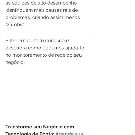
as equipes de alto desempenho 
identifiquem mais causas raiz de 
problemas, criando assim menos 
"zumbis".
Entre em contato conosco e 
descubra como podemos ajudá-lo 
no monitoramento de rede do seu 
negócio!
Transforme seu Negócio com 
Tecnologia de Ponta: 
Agende sua 