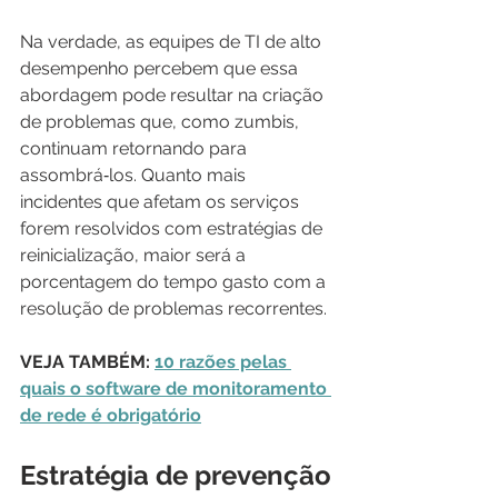
Na verdade, as equipes de TI de alto 
desempenho percebem que essa 
abordagem pode resultar na criação 
de problemas que, como zumbis, 
continuam retornando para 
assombrá‑los. Quanto mais 
incidentes que afetam os serviços 
forem resolvidos com estratégias de 
reinicialização, maior será a 
porcentagem do tempo gasto com a 
resolução de problemas recorrentes.
VEJA TAMBÉM: 
10 razões pelas 
quais o software de monitoramento 
de rede é obrigatório
Estratégia de prevenção