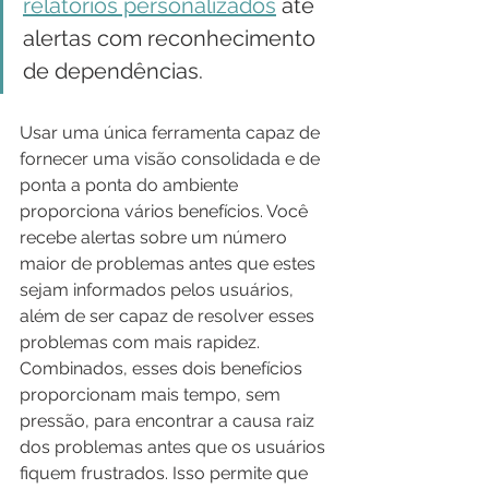
relatórios personalizados
 até 
alertas com reconhecimento 
de dependências.
Usar uma única ferramenta capaz de 
fornecer uma visão consolidada e de 
ponta a ponta do ambiente 
proporciona vários benefícios. Você 
recebe alertas sobre um número 
maior de problemas antes que estes 
sejam informados pelos usuários, 
além de ser capaz de resolver esses 
problemas com mais rapidez. 
Combinados, esses dois benefícios 
proporcionam mais tempo, sem 
pressão, para encontrar a causa raiz 
dos problemas antes que os usuários 
fiquem frustrados. Isso permite que 