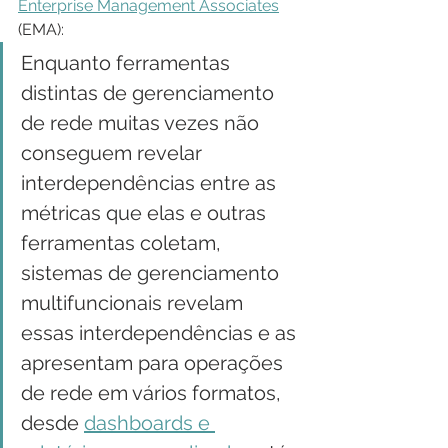
Enterprise Management Associates
(EMA):
Enquanto ferramentas 
distintas de gerenciamento 
de rede muitas vezes não 
conseguem revelar 
interdependências entre as 
métricas que elas e outras 
ferramentas coletam, 
sistemas de gerenciamento 
multifuncionais revelam 
essas interdependências e as 
apresentam para operações 
de rede em vários formatos, 
desde 
dashboards e 