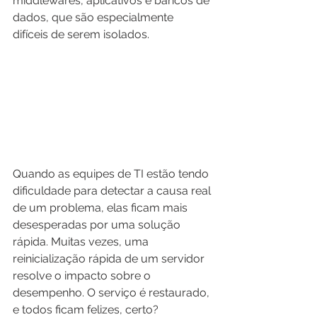
middlewares, aplicativos e bancos de 
dados, que são especialmente 
difíceis de serem isolados. 
Quando as equipes de TI estão tendo 
dificuldade para detectar a causa real 
de um problema, elas ficam mais 
desesperadas por uma solução 
rápida. Muitas vezes, uma 
reinicialização rápida de um servidor 
resolve o impacto sobre o 
desempenho. O serviço é restaurado, 
e todos ficam felizes, certo?