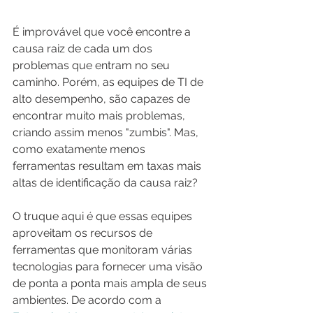
É improvável que você encontre a 
causa raiz de cada um dos 
problemas que entram no seu 
caminho. Porém, as equipes de TI de 
alto desempenho, são capazes de 
encontrar muito mais problemas, 
criando assim menos "zumbis". Mas, 
como exatamente menos 
ferramentas resultam em taxas mais 
altas de identificação da causa raiz?
O truque aqui é que essas equipes 
aproveitam os recursos de 
ferramentas que monitoram várias 
tecnologias para fornecer uma visão 
de ponta a ponta mais ampla de seus 
ambientes. De acordo com a 