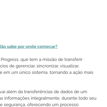
 Não sabe por onde começar?
Progress, que tem a missão de transferir 
s de gerenciar, sincronizar, visualizar, 
ade em um único sistema, tornando a ação mais 
ai além da transferências de dados de um 
as informações integralmente, durante todo seu 
e segurança, oferecendo um processo 