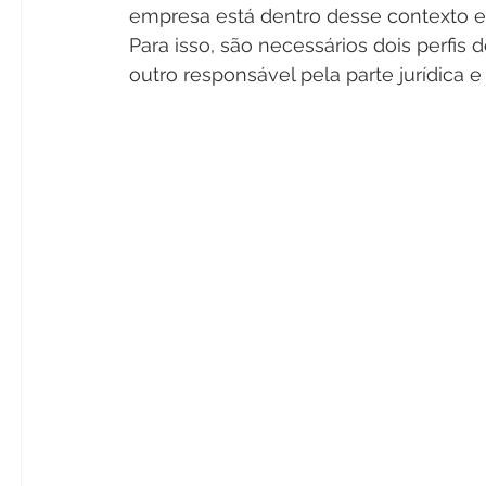
empresa está dentro desse contexto e
Para isso, são necessários dois perfis 
outro responsável pela parte jurídica e