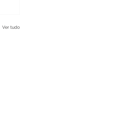
Ver tudo