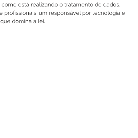
 como está realizando o tratamento de dados. 
de profissionais: um responsável por tecnologia e 
 que domina a lei.