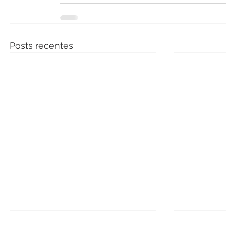
Posts recentes