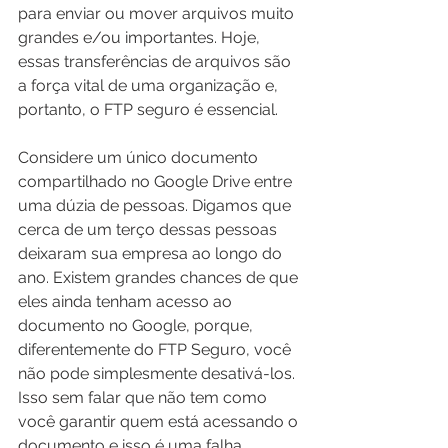
para enviar ou mover arquivos muito 
grandes e/ou importantes. Hoje, 
essas transferências de arquivos são 
a força vital de uma organização e, 
portanto, o FTP seguro é essencial.
Considere um único documento 
compartilhado no Google Drive entre 
uma dúzia de pessoas. Digamos que 
cerca de um terço dessas pessoas 
deixaram sua empresa ao longo do 
ano. Existem grandes chances de que 
eles ainda tenham acesso ao 
documento no Google, porque, 
diferentemente do FTP Seguro, você 
não pode simplesmente desativá-los. 
Isso sem falar que não tem como 
você garantir quem está acessando o 
documento e isso é uma falha 