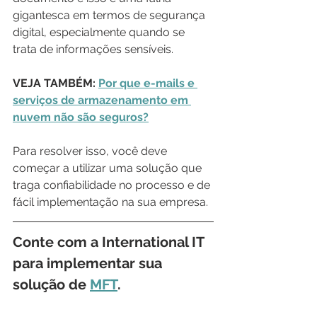
gigantesca em termos de segurança 
digital, especialmente quando se 
trata de informações sensíveis.
VEJA TAMBÉM: 
Por que e-mails e 
serviços de armazenamento em 
nuvem não são seguros?
Para resolver isso, você deve 
começar a utilizar uma solução que 
traga confiabilidade no processo e de 
fácil implementação na sua empresa.
Conte com a 
International IT 
para implementar sua 
solução de 
MFT
. 