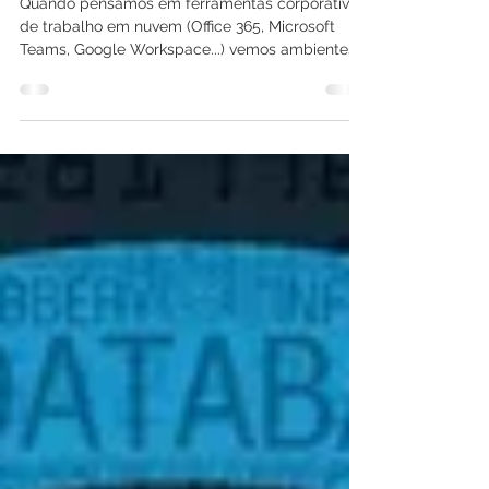
que parece
Quando pensamos em ferramentas corporativas
de trabalho em nuvem (Office 365, Microsoft
Teams, Google Workspace...) vemos ambientes
de...