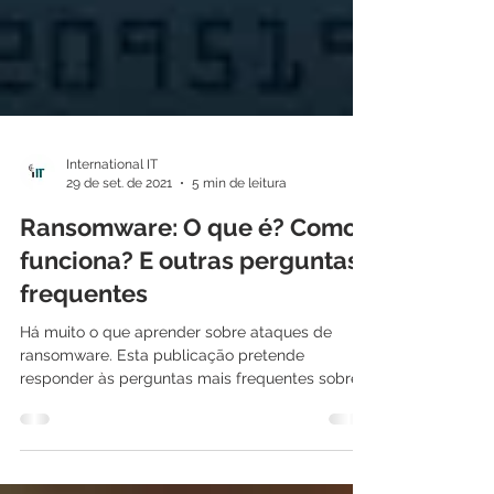
International IT
29 de set. de 2021
5 min de leitura
Ransomware: O que é? Como
funciona? E outras perguntas
frequentes
Há muito o que aprender sobre ataques de
ransomware. Esta publicação pretende
responder às perguntas mais frequentes sobre
esse assunto....