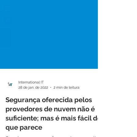
International IT
28 de jan. de 2022
2 min de leitura
Segurança oferecida pelos
provedores de nuvem não é
suficiente; mas é mais fácil do