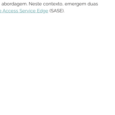
abordagem. Neste contexto, emergem duas 
e Access Service Edge
 (SASE).