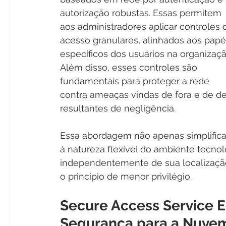
autorização robustas. Essas permitem 
aos administradores aplicar controles 
acesso granulares, alinhados aos papé
específicos dos usuários na organizaçã
Além disso, esses controles são 
fundamentais para proteger a rede 
contra ameaças vindas de fora e de de
resultantes de negligência.
Essa abordagem não apenas simplifica
à natureza flexível do ambiente tecnol
independentemente de sua localizaçã
o princípio de menor privilégio.
Secure Access Service E
Segurança para a Nuve