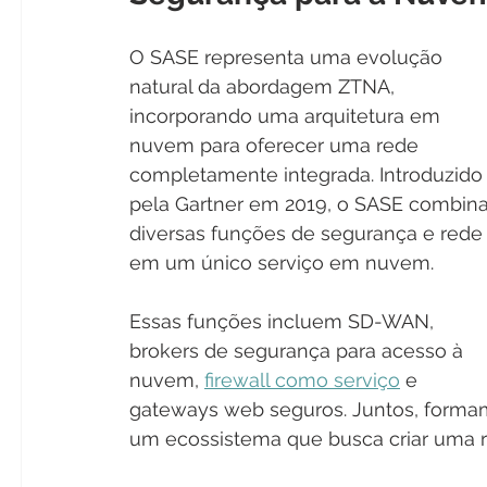
O SASE representa uma evolução 
natural da abordagem ZTNA, 
incorporando uma arquitetura em 
nuvem para oferecer uma rede 
completamente integrada. Introduzido
pela Gartner em 2019, o SASE combina
diversas funções de segurança e rede
em um único serviço em nuvem.
Essas funções incluem SD-WAN, 
brokers de segurança para acesso à 
nuvem, 
firewall como serviço
 e 
gateways web seguros. Juntos, forma
um ecossistema que busca criar uma 