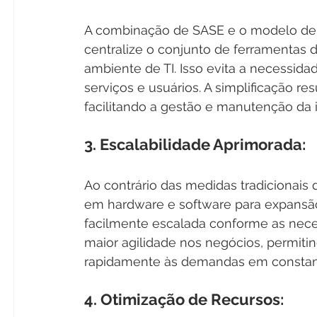
A combinação de SASE e o modelo de 
centralize o conjunto de ferramentas 
ambiente de TI. Isso evita a necessida
serviços e usuários. A simplificação r
facilitando a gestão e manutenção da 
3. Escalabilidade Aprimorada:
Ao contrário das medidas tradicionais
em hardware e software para expansão
facilmente escalada conforme as nece
maior agilidade nos negócios, permiti
rapidamente às demandas em consta
4. Otimização de Recursos: