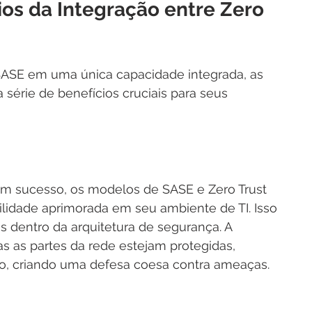
os da Integração entre Zero 
e SASE em uma única capacidade integrada, as 
érie de benefícios cruciais para seus 
m sucesso, os modelos de SASE e Zero Trust 
lidade aprimorada em seu ambiente de TI. Isso 
os dentro da arquitetura de segurança. A 
 as partes da rede estejam protegidas, 
o, criando uma defesa coesa contra ameaças.