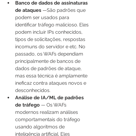
Banco de dados de assinaturas 
de ataques
 —São padrões que 
podem ser usados ​​para 
identificar tráfego malicioso. Eles 
podem incluir IPs conhecidos, 
tipos de solicitações, respostas 
incomuns do servidor e etc. No 
passado, os WAFs dependiam 
principalmente de bancos de 
dados de padrões de ataque, 
mas essa técnica é amplamente 
ineficaz contra ataques novos e 
desconhecidos.
Análise de IA/ML de padrões 
de tráfego
 — Os WAFs 
modernos realizam análises 
comportamentais do tráfego 
usando algoritmos de 
inteligência artificial. Eles 