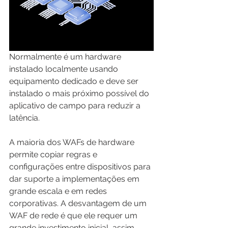
Normalmente é um hardware 
instalado localmente usando 
equipamento dedicado e deve ser 
instalado o mais próximo possível do 
aplicativo de campo para reduzir a 
latência.
A maioria dos WAFs de hardware 
permite copiar regras e 
configurações entre dispositivos para 
dar suporte a implementações em 
grande escala e em redes 
corporativas. A desvantagem de um 
WAF de rede é que ele requer um 
grande investimento inicial, assim 