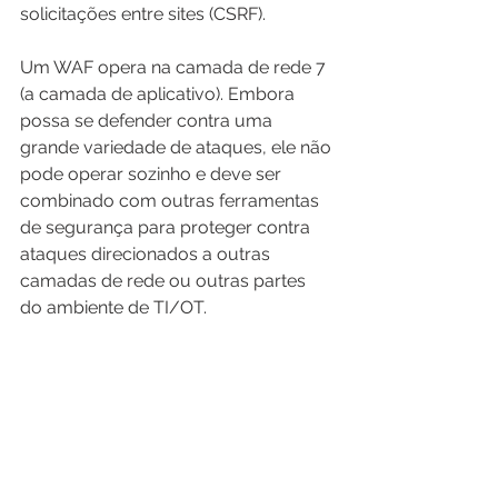
solicitações entre sites (CSRF).
Um WAF opera na camada de rede 7 
(a camada de aplicativo). Embora 
possa se defender contra uma 
grande variedade de ataques, ele não 
pode operar sozinho e deve ser 
combinado com outras ferramentas 
de segurança para proteger contra 
ataques direcionados a outras 
camadas de rede ou outras partes 
do ambiente de TI/OT.