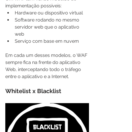
implementação possíveis:
Hardware ou dispositivo virtual
Software rodando no mesmo 
servidor web que o aplicativo 
web
Serviço com base em nuvem
Em cada um desses modelos, o WAF 
sempre fica na frente do aplicativo 
Web, interceptando todo o tráfego 
entre o aplicativo e a Internet.
Whitelist x Blacklist