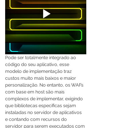
Pode ser totalmente integrado ao 
código do seu aplicativo, esse 
modelo de implementação traz 
custos muito mais baixos e maior 
personalização. No entanto, os WAFs 
com base em host são mais 
complexos de implementar, exigindo 
que bibliotecas específicas sejam 
instaladas no servidor de aplicativos 
e contando com recursos do 
servidor para serem executados com 