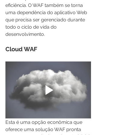
eficiência. O WAF também se torna 
uma dependência do aplicativo Web 
que precisa ser gerenciado durante 
todo o ciclo de vida do 
desenvolvimento.
Cloud WAF
Esta é uma opção econômica que 
oferece uma solução WAF pronta 