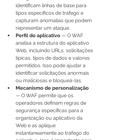
identificam linhas de base para 
tipos específicos de tráfego e 
capturam anomalias que podem 
representar um ataque.
Perfil do aplicativo
 — O WAF 
analisa a estrutura do aplicativo 
Web, incluindo URLs, solicitações 
típicas, tipos de dados e valores 
permitidos. Isso pode ajudar a 
identificar solicitações anormais 
ou maliciosas e bloqueá-las.
Mecanismo de personalização
— O WAF permite que os 
operadores definam regras de 
segurança específicas para a 
organização ou aplicativo da 
Web e as aplique 
instantaneamente ao tráfego do 