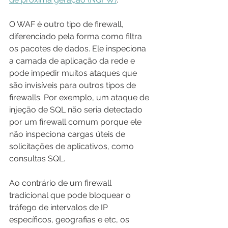
O WAF é outro tipo de firewall, 
diferenciado pela forma como filtra 
os pacotes de dados. Ele inspeciona 
a camada de aplicação da rede e 
pode impedir muitos ataques que 
são invisíveis para outros tipos de 
firewalls. Por exemplo, um ataque de 
injeção de SQL não seria detectado 
por um firewall comum porque ele 
não inspeciona cargas úteis de 
solicitações de aplicativos, como 
consultas SQL.
Ao contrário de um firewall 
tradicional que pode bloquear o 
tráfego de intervalos de IP 
específicos, geografias e etc, os 