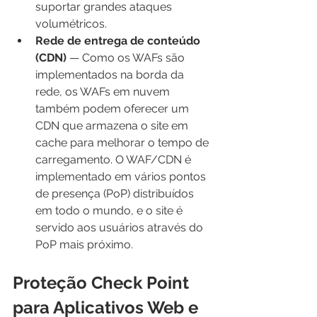
suportar grandes ataques 
volumétricos.
Rede de entrega de conteúdo 
(CDN)
 — Como os WAFs são 
implementados na borda da 
rede, os WAFs em nuvem 
também podem oferecer um 
CDN que armazena o site em 
cache para melhorar o tempo de 
carregamento. O WAF/CDN é 
implementado em vários pontos 
de presença (PoP) distribuídos 
em todo o mundo, e o site é 
servido aos usuários através do 
PoP mais próximo.
Proteção Check Point 
para Aplicativos Web e 