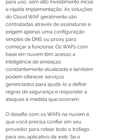
para uso, sem alto investimento inicial 
e rápida implementação. As soluções 
do Cloud WAF geralmente são 
contratadas através de assinaturas e 
exigem apenas uma configuração 
simples de DNS ou proxy para 
começar a funcionar. Os WAFs com 
base em nuvem têm acesso a 
inteligência de ameaças 
constantemente atualizada e também 
podem oferecer serviços 
gerenciados para ajudá-lo a definir 
regras de segurança e responder a 
ataques à medida que ocorrem. 
O desafio com os WAFs na nuvem é 
que você precisa confiar em seu 
provedor para rotear todo o tráfego 
para seu aplicativo da web. Se o 