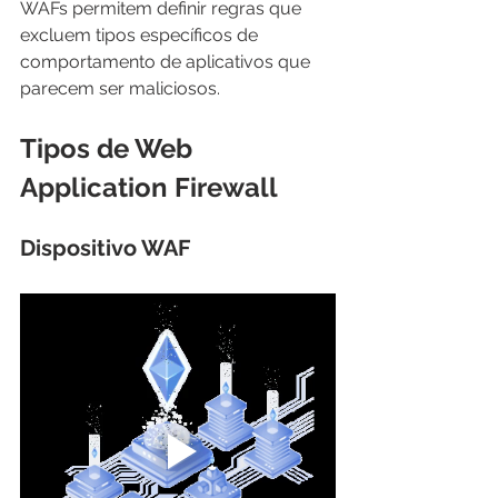
WAFs permitem definir regras que 
excluem tipos específicos de 
comportamento de aplicativos que 
parecem ser maliciosos.
Tipos de Web 
Application Firewall
Dispositivo WAF