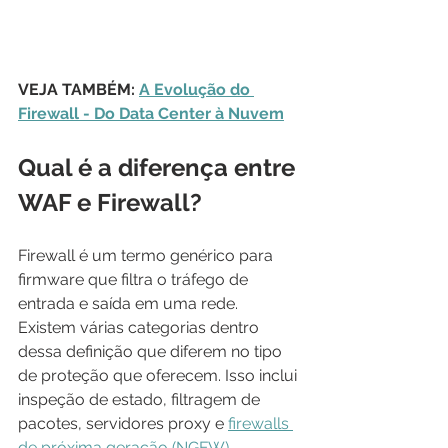
VEJA TAMBÉM: 
A Evolução do 
Firewall - Do Data Center à Nuvem
Qual é a diferença entre 
WAF e Firewall?
Firewall é um termo genérico para 
firmware que filtra o tráfego de 
entrada e saída em uma rede. 
Existem várias categorias dentro 
dessa definição que diferem no tipo 
de proteção que oferecem. Isso inclui 
inspeção de estado, filtragem de 
pacotes, servidores proxy e 
firewalls 
de próxima geração (NGFW)
. 