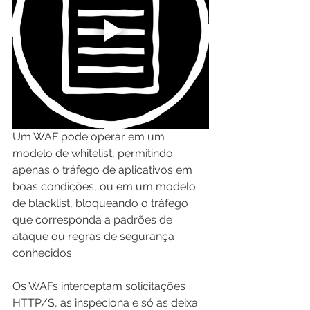
Um WAF pode operar em um 
modelo de whitelist, permitindo 
apenas o tráfego de aplicativos em 
boas condições, ou em um modelo 
de blacklist, bloqueando o tráfego 
que corresponda a padrões de 
ataque ou regras de segurança 
conhecidos.
Os WAFs interceptam solicitações 
HTTP/S, as inspeciona e só as deixa 