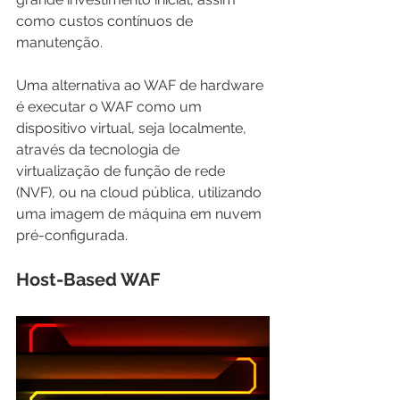
como custos contínuos de 
manutenção.
Uma alternativa ao WAF de hardware 
é executar o WAF como um 
dispositivo virtual, seja localmente, 
através da tecnologia de 
virtualização de função de rede 
(NVF), ou na cloud pública, utilizando 
uma imagem de máquina em nuvem 
pré-configurada. 
Host-Based WAF