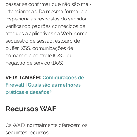
passar se confirmar que não são mal-
intencionadas. Da mesma forma, ele 
inspeciona as respostas do servidor, 
verificando padrões conhecidos de 
ataques a aplicativos da Web, como 
sequestro de sessão, estouro de 
buffer, XSS, comunicações de 
comando e controle (C&C) ou 
negação de serviço (DoS).
VEJA TAMBÉM: 
Configurações de 
Firewall | Quais são as melhores 
práticas e desafios?
Recursos WAF
Os WAFs normalmente oferecem os 
seguintes recursos: