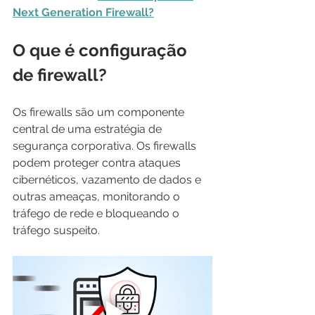
Next Generation Firewall?
O que é configuração 
de firewall?
Os firewalls são um componente 
central de uma estratégia de 
segurança corporativa. Os firewalls 
podem proteger contra ataques 
cibernéticos, vazamento de dados e 
outras ameaças, monitorando o 
tráfego de rede e bloqueando o 
tráfego suspeito.