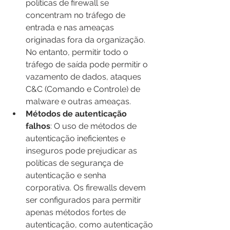
políticas de firewall se 
concentram no tráfego de 
entrada e nas ameaças 
originadas fora da organização. 
No entanto, permitir todo o 
tráfego de saída pode permitir o 
vazamento de dados, ataques 
C&C (Comando e Controle) de 
malware e outras ameaças.
Métodos de autenticação 
falhos
: O uso de métodos de 
autenticação ineficientes e 
inseguros pode prejudicar as 
políticas de segurança de 
autenticação e senha 
corporativa. Os firewalls devem 
ser configurados para permitir 
apenas métodos fortes de 
autenticação, como autenticação 