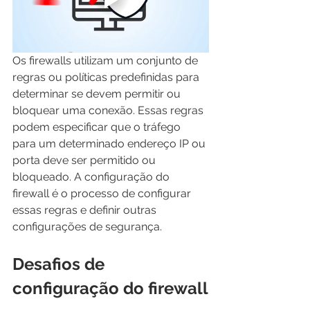
Os firewalls utilizam um conjunto de 
regras ou políticas predefinidas para 
determinar se devem permitir ou 
bloquear uma conexão. Essas regras 
podem especificar que o tráfego 
para um determinado endereço IP ou 
porta deve ser permitido ou 
bloqueado. A configuração do 
firewall é o processo de configurar 
essas regras e definir outras 
configurações de segurança.
Desafios de 
configuração do firewall