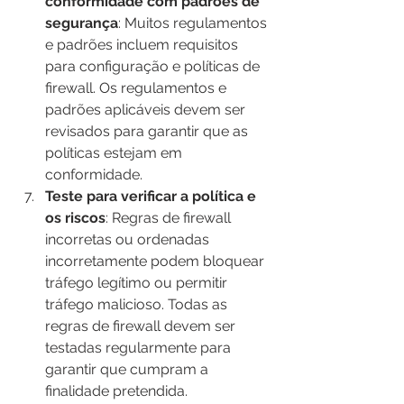
conformidade com padrões de 
segurança
: Muitos regulamentos 
e padrões incluem requisitos 
para configuração e políticas de 
firewall. Os regulamentos e 
padrões aplicáveis ​​devem ser 
revisados ​​para garantir que as 
políticas estejam em 
conformidade.
Teste para verificar a política e 
os riscos
: Regras de firewall 
incorretas ou ordenadas 
incorretamente podem bloquear 
tráfego legítimo ou permitir 
tráfego malicioso. Todas as 
regras de firewall devem ser 
testadas regularmente para 
garantir que cumpram a 
finalidade pretendida.