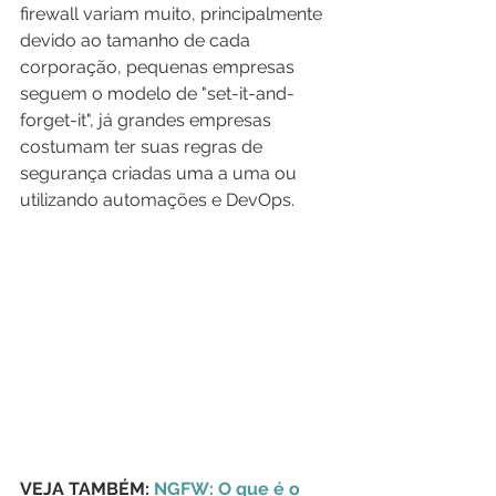
firewall variam muito, principalmente 
devido ao tamanho de cada 
corporação, pequenas empresas 
seguem o modelo de "set-it-and-
forget-it", já grandes empresas 
costumam ter suas regras de 
segurança criadas uma a uma ou 
utilizando automações e DevOps.
VEJA TAMBÉM: 
NGFW: O que é o 