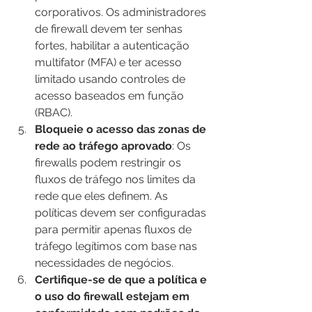
corporativos. Os administradores 
de firewall devem ter senhas 
fortes, habilitar a autenticação 
multifator (MFA) e ter acesso 
limitado usando controles de 
acesso baseados em função 
(RBAC).
Bloqueie o acesso das zonas de 
rede ao tráfego aprovado
: Os 
firewalls podem restringir os 
fluxos de tráfego nos limites da 
rede que eles definem. As 
políticas devem ser configuradas 
para permitir apenas fluxos de 
tráfego legítimos com base nas 
necessidades de negócios.
Certifique-se de que a política e 
o uso do firewall estejam em 