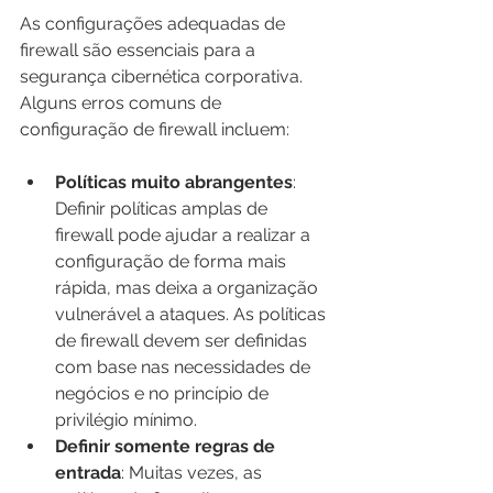
As configurações adequadas de 
firewall são essenciais para a 
segurança cibernética corporativa. 
Alguns erros comuns de 
configuração de firewall incluem:
Políticas muito abrangentes
: 
Definir políticas amplas de 
firewall pode ajudar a realizar a 
configuração de forma mais 
rápida, mas deixa a organização 
vulnerável a ataques. As políticas 
de firewall devem ser definidas 
com base nas necessidades de 
negócios e no princípio de 
privilégio mínimo.
Definir somente regras de 
entrada
: Muitas vezes, as 