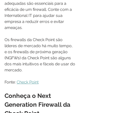
adequadas são essenciais para a 
eficácia de um firewall. Conte com a 
International IT para ajudar sua 
empresa a reduzir erros e evitar 
ameaças.
Os firewalls da Check Point são 
líderes de mercado há muito tempo, 
e os firewalls de próxima geração 
(NGFWs) da Check Point são alguns 
dos mais intuitivos e fáceis de usar do 
mercado. 
Fonte: 
Check Point
Conheça o Next 
Generation Firewall da 