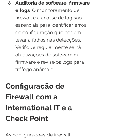
Auditoria de software, firmware 
e logs
: O monitoramento de 
firewall e a análise de log são 
essenciais para identificar erros 
de configuração que podem 
levar a falhas nas detecções. 
Verifique regularmente se há 
atualizações de software ou 
firmware e revise os logs para 
tráfego anômalo.
Configuração de 
Firewall com a 
International IT e a 
Check Point
As configurações de firewall 