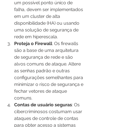
um possível ponto único de 
falha, devem ser implementados 
em um cluster de alta 
disponibilidade (HA) ou usando 
uma solução de segurança de 
rede em hiperescala.
Proteja o Firewall
: Os firewalls 
são a base de uma arquitetura 
de segurança de rede e são 
alvos comuns de ataque. Altere 
as senhas padrão e outras 
configurações semelhantes para 
minimizar o risco de segurança e 
fechar vetores de ataque 
comuns.
Contas de usuário seguras
: Os 
cibercriminosos costumam usar 
ataques de controle de contas 
para obter acesso a sistemas 