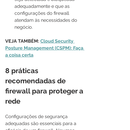
adequadamente e que as 
configurações do firewall 
atendam às necessidades do 
negócio.
VEJA TAMBÉM: 
Cloud Security 
Posture Management (CSPM): Faça 
a coisa certa
8 práticas 
recomendadas de 
firewall para proteger a 
rede
Configurações de segurança 
adequadas são essenciais para a 