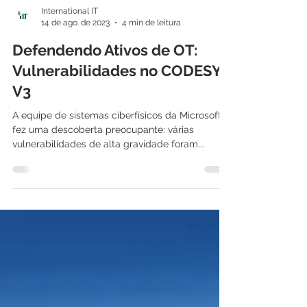
International IT
14 de ago. de 2023
4 min de leitura
Defendendo Ativos de OT:
Vulnerabilidades no CODESYS
V3
A equipe de sistemas ciberfísicos da Microsoft
fez uma descoberta preocupante: várias
vulnerabilidades de alta gravidade foram...