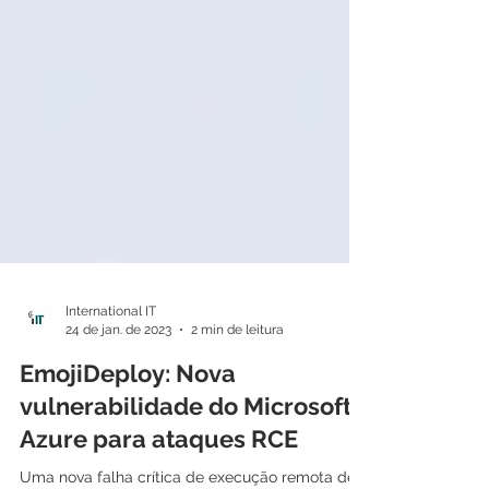
International IT
24 de jan. de 2023
2 min de leitura
EmojiDeploy: Nova
vulnerabilidade do Microsoft
Azure para ataques RCE