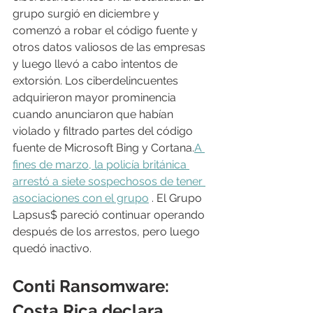
grupo surgió en diciembre y 
comenzó a robar el código fuente y 
otros datos valiosos de las empresas 
y luego llevó a cabo intentos de 
extorsión. Los ciberdelincuentes 
adquirieron mayor prominencia 
cuando anunciaron que habían 
violado y filtrado partes del código 
fuente de Microsoft Bing y Cortana.
A 
fines de marzo, la policía británica 
arrestó a siete sospechosos de tener 
asociaciones con el grupo
 . El Grupo 
Lapsus$ pareció continuar operando 
después de los arrestos, pero luego 
quedó inactivo.
Conti Ransomware: 
Costa Rica declara 