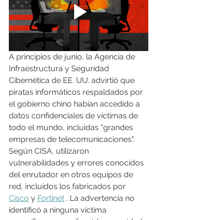
A principios de junio, la Agencia de 
Infraestructura y Seguridad 
Cibernética de EE. UU. advirtió que 
piratas informáticos respaldados por 
el gobierno chino habían accedido a 
datos confidenciales de víctimas de 
todo el mundo, incluidas "grandes 
empresas de telecomunicaciones". 
Según CISA, utilizaron 
vulnerabilidades y errores conocidos 
del enrutador en otros equipos de 
red, incluidos los fabricados por 
Cisco
 y 
Fortinet
 . La advertencia no 
identificó a ninguna víctima 