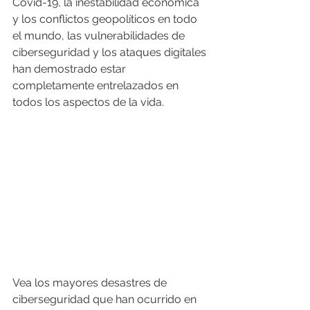
Covid-19, la inestabilidad económica 
y los conflictos geopolíticos en todo 
el mundo, las vulnerabilidades de 
ciberseguridad y los ataques digitales 
han demostrado estar 
completamente entrelazados en 
todos los aspectos de la vida.
Vea los mayores desastres de 
ciberseguridad que han ocurrido en 