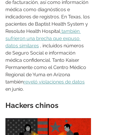
de facturación, así como información 
médica como diagnósticos e 
indicadores de registros. En Texas, los 
pacientes de Baptist Health System y 
Resolute Health Hospital
 también 
sufrieron una brecha que expuso 
datos similares
 , incluidos números 
de Seguro Social e información 
médica confidencial. Tanto Kaiser 
Permanente como el Centro Médico 
Regional de Yuma en Arizona 
también
reveló violaciones de datos
en junio.
Hackers chinos