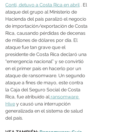
Conti, detuvo a Costa Rica en abril
 . El 
ataque del grupo al Ministerio de 
Hacienda del país paralizó el negocio 
de importación/exportación de Costa 
Rica, causando pérdidas de decenas 
de millones de dólares por día. El 
ataque fue tan grave que el 
presidente de Costa Rica declaró una 
“emergencia nacional” y se convirtió 
en el primer país en hacerlo por un 
ataque de ransomware. Un segundo 
ataque a fines de mayo, este contra 
la Caja del Seguro Social de Costa 
Rica, fue atribuido al
 ransomware 
Hive
 y causó una interrupción 
generalizada en el sistema de salud 
del país.