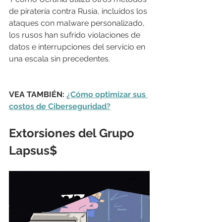
de piratería contra Rusia, incluidos los 
ataques con malware personalizado, 
los rusos han sufrido violaciones de 
datos e interrupciones del servicio en 
una escala sin precedentes.
VEA TAMBIÉN: 
¿Cómo optimizar sus 
costos de Ciberseguridad?
Extorsiones
 del Grupo 
Lapsus$