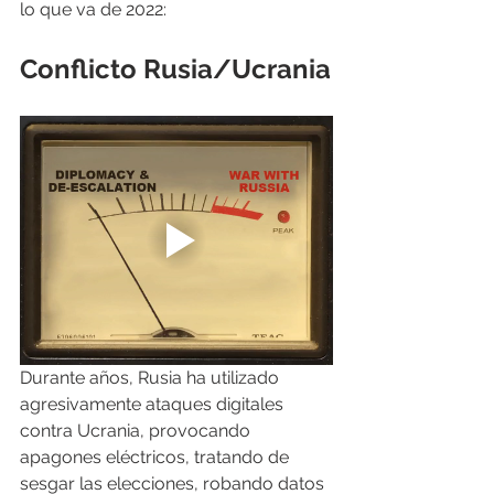
lo que va de 2022:
Conflicto Rusia/Ucrania
Durante años, Rusia ha utilizado 
agresivamente ataques digitales 
contra Ucrania, provocando 
apagones eléctricos, tratando de 
sesgar las elecciones, robando datos 