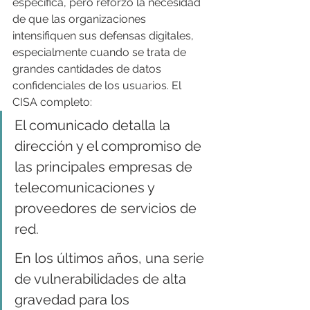
específica, pero reforzó la necesidad 
de que las organizaciones 
intensifiquen sus defensas digitales, 
especialmente cuando se trata de 
grandes cantidades de datos 
confidenciales de los usuarios. El 
CISA completo:
El comunicado detalla la 
dirección y el compromiso de 
las principales empresas de 
telecomunicaciones y 
proveedores de servicios de 
red.
En los últimos años, una serie 
de vulnerabilidades de alta 
gravedad para los 