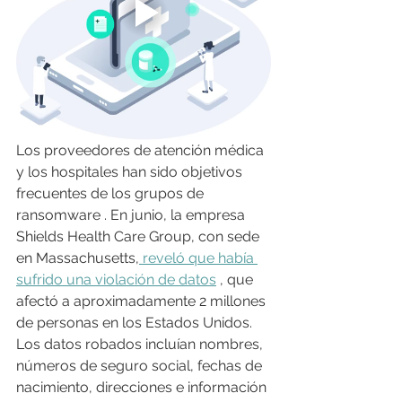
Los proveedores de atención médica 
y los hospitales han sido objetivos 
frecuentes de los grupos de 
ransomware . En junio, la empresa 
Shields Health Care Group, con sede 
en Massachusetts,
 reveló que había 
sufrido una violación de datos
 , que 
afectó a aproximadamente 2 millones 
de personas en los Estados Unidos. 
Los datos robados incluían nombres, 
números de seguro social, fechas de 
nacimiento, direcciones e información 