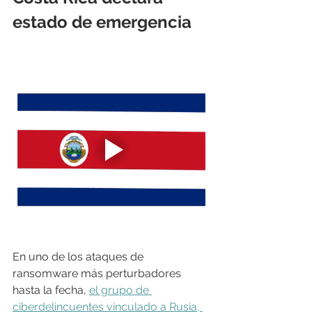
estado de emergencia
En uno de los ataques de 
ransomware más perturbadores 
hasta la fecha, 
el grupo de 
ciberdelincuentes vinculado a Rusia, 