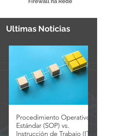
Firewall na Rede
Ultimas Noticias
Procedimiento Operativo
Estándar (SOP) vs.
Instrucción de Trabajo (IT)