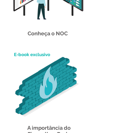
Conheça o NOC
E-book exclusivo
A importância do