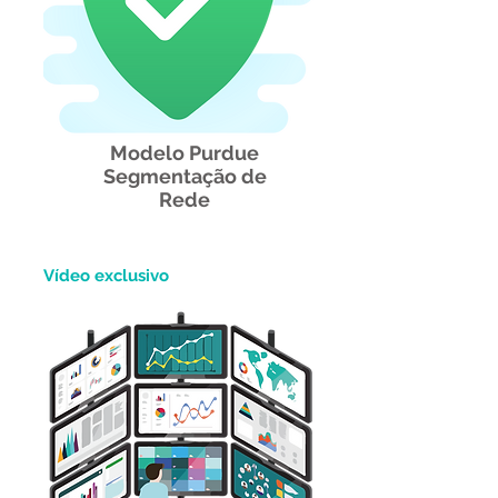
Modelo Purdue
Segmentação de
Rede
Vídeo exclusivo