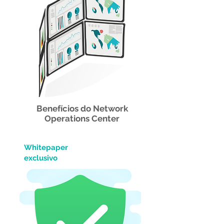
Benefícios do Network
Operations Center
Whitepaper
exclusivo