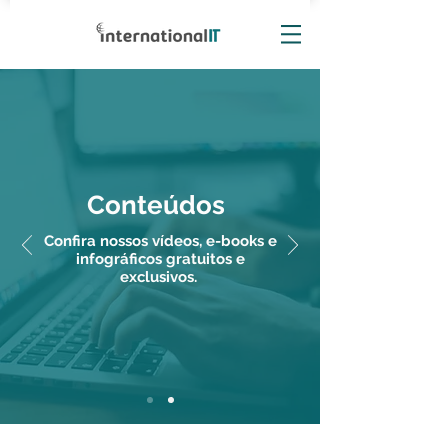
Conteúdos
Confira nossos vídeos, e-books e
infográficos gratuitos e
exclusivos.