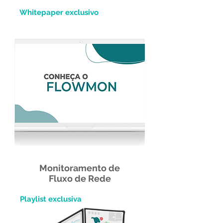
Whitepaper exclusivo
Monitoramento de
Fluxo de Rede
Playlist exclusiva