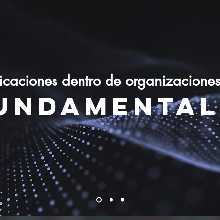
icaciones dentro de organizaciones
UNDAMENTAl