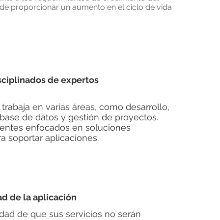
e proporcionar un aumento en el ciclo de vida
sciplinados de expertos
trabaja en varias áreas, como desarrollo,
, base de datos y gestión de proyectos.
entes enfocados en soluciones
ra soportar aplicaciones.
ad de la aplicación
dad de que sus servicios no serán