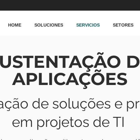
HOME
SOLUCIONES
SERVICIOS
SETORES
USTENTAÇÃO D
APLICAÇÕES
ação de soluções e p
em projetos de TI