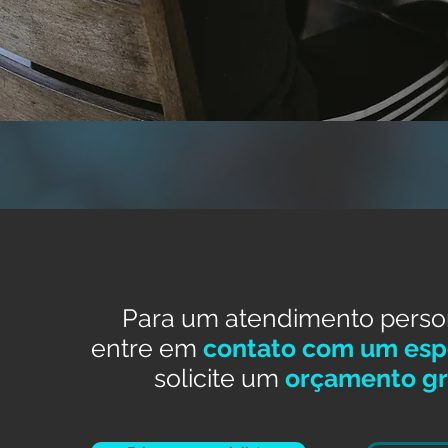
Para um atendimento perso
entre em
contato com um espe
solicite um
orçamento gr