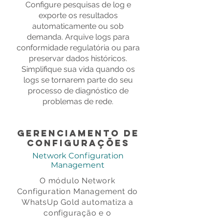
Configure pesquisas de log e
exporte os resultados
automaticamente ou sob
demanda. Arquive logs para
conformidade regulatória ou para
preservar dados históricos.
Simplifique sua vida quando os
logs se tornarem parte do seu
processo de diagnóstico de
problemas de rede.
Gerenciamento de
Configurações
Network Configuration
Management
O módulo Network
Configuration Management do
WhatsUp Gold automatiza a
configuração e o