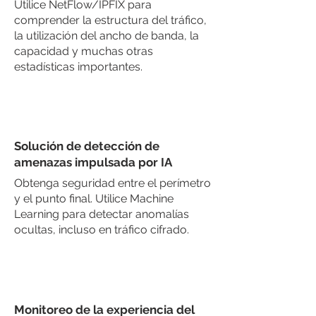
Utilice NetFlow/IPFIX para
comprender la estructura del tráfico,
la utilización del ancho de banda, la
capacidad y muchas otras
estadísticas importantes.
Solución de detección de
amenazas impulsada por IA
Obtenga seguridad entre el perímetro
y el punto final. Utilice Machine
Learning para detectar anomalías
ocultas, incluso en tráfico cifrado.
Monitoreo de la experiencia del