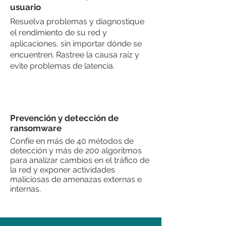
usuario
Resuelva problemas y diagnostique
el rendimiento de su red y
aplicaciones, sin importar dónde se
encuentren. Rastree la causa raíz y
evite problemas de latencia.
Prevención y detección de
ransomware
Confíe en más de 40 métodos de
detección y más de 200 algoritmos
para analizar cambios en el tráfico de
la red y exponer actividades
maliciosas de amenazas externas e
internas.