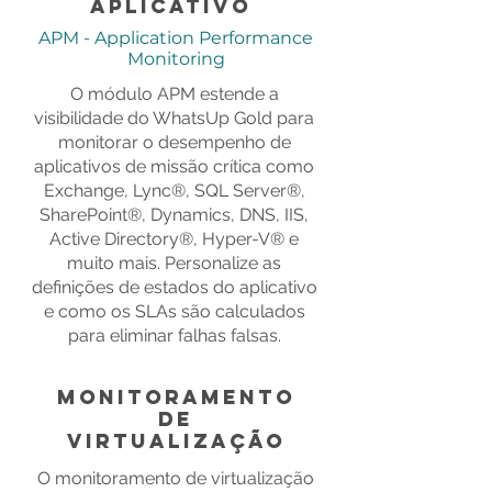
Aplicativo
APM - Application Performance
Monitoring
O módulo APM estende a
visibilidade do WhatsUp Gold para
monitorar o desempenho de
aplicativos de missão crítica como
Exchange, Lync®, SQL Server®,
SharePoint®, Dynamics, DNS, IIS,
Active Directory®, Hyper-V® e
muito mais. Personalize as
definições de estados do aplicativo
e como os SLAs são calculados
para eliminar falhas falsas.
Monitoramento
de
virtualização
O monitoramento de virtualização