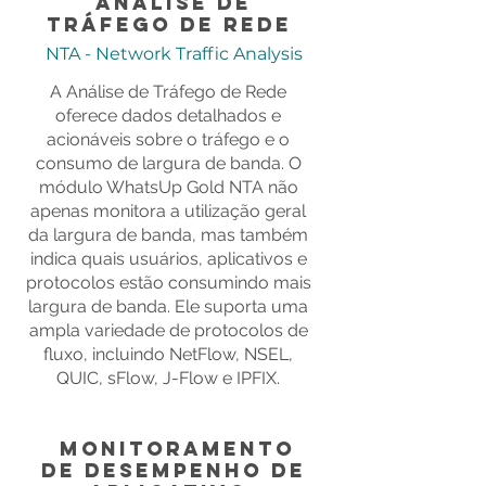
Análise de
Tráfego de Rede
NTA - Network Traffic Analysis
A Análise de Tráfego de Rede
oferece dados detalhados e
acionáveis ​​sobre o tráfego e o
consumo de largura de banda. O
módulo WhatsUp Gold NTA não
apenas monitora a utilização geral
da largura de banda, mas também
indica quais usuários, aplicativos e
protocolos estão consumindo mais
largura de banda. Ele suporta uma
ampla variedade de protocolos de
fluxo, incluindo NetFlow, NSEL,
QUIC, sFlow, J-Flow e IPFIX.
Monitoramento
de Desempenho de