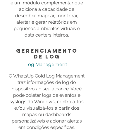
é um módulo complementar que
adiciona a capacidade de
descobrir, mapear, monitorar,
alertar e gerar relatórios em
pequenos ambientes virtuais e
data centers inteiros.
Gerenciamento
de Log
Log Management
O WhatsUp Gold Log Management
traz informações de log do
dispositivo ao seu alcance. Você
pode coletar logs de eventos e
syslogs do Windows, controlá-los
e/ou visualizá-los a partir dos
mapas ou dashboards
personalizáveis ​​e acionar alertas
em condições específicas.