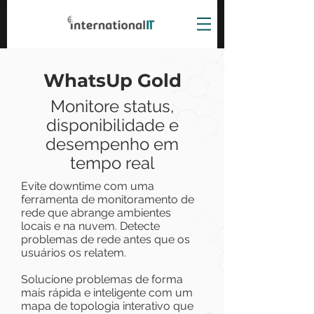
WhatsUp Gold
Monitore status,
disponibilidade e
desempenho em
tempo real
Evite downtime com uma
ferramenta de monitoramento de
rede que abrange ambientes
locais e na nuvem.
Detecte
problemas de rede antes que os
usuários os relatem.
Solucione problemas de forma
mais rápida e inteligente com um
mapa de topologia interativo que