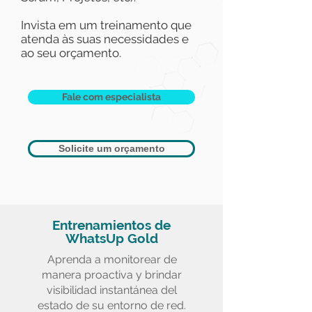
Invista em um treinamento que
atenda às suas necessidades e
ao seu orçamento.
Fale com especialista
Solicite um orçamento
Entrenamientos de
WhatsUp Gold
Aprenda a monitorear de
manera proactiva y brindar
visibilidad instantánea del
estado de su entorno de red.