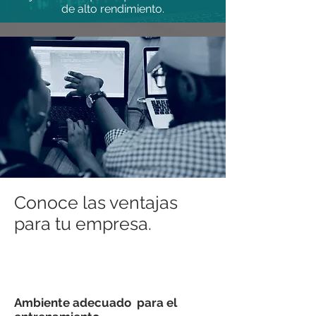
de alto rendimiento.
Conoce las ventajas
para tu empresa.
Ambiente adecuado para el