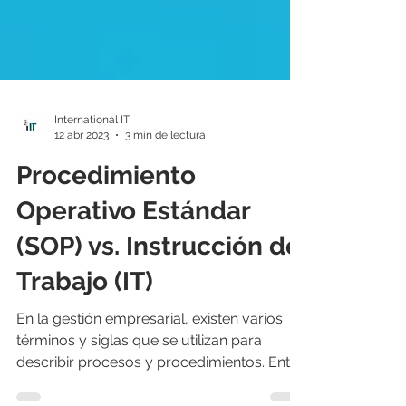
International IT
12 abr 2023
3 min de lectura
Procedimiento
Operativo Estándar
(SOP) vs. Instrucción de
Trabajo (IT)
En la gestión empresarial, existen varios
términos y siglas que se utilizan para
describir procesos y procedimientos. Entre