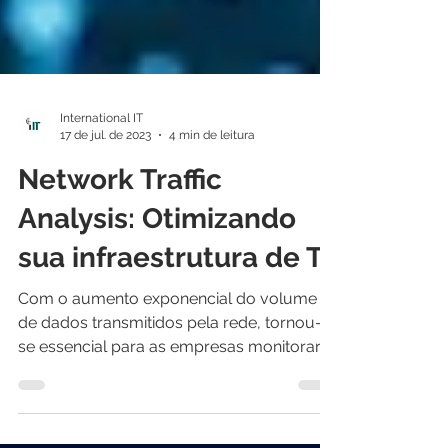
International IT
17 de jul. de 2023
4 min de leitura
Network Traffic
Analysis: Otimizando
sua infraestrutura de TI
Com o aumento exponencial do volume
de dados transmitidos pela rede, tornou-
se essencial para as empresas monitorar e
analisar o tráfego...