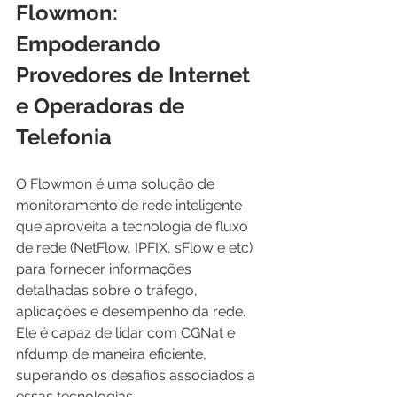
Flowmon: 
Empoderando 
Provedores de Internet 
e Operadoras de 
Telefonia
O Flowmon é uma solução de 
monitoramento de rede inteligente 
que aproveita a tecnologia de fluxo 
de rede (NetFlow, IPFIX, sFlow e etc) 
para fornecer informações 
detalhadas sobre o tráfego, 
aplicações e desempenho da rede. 
Ele é capaz de lidar com CGNat e 
nfdump de maneira eficiente, 
superando os desafios associados a 
essas tecnologias.