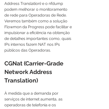
Address Translation) e o nfdump 
podem melhorar o monitoramento 
de rede para Operadoras de Rede. 
Veremos também como a solução 
Flowmon da Progress pode facilitar e 
impulsionar a eficiência na obtenção 
de detalhes importantes como, quais 
IPs internos fazem NAT nos IPs 
públicos das Operadoras.
CGNat (Carrier-Grade 
Network Address 
Translation)
À medida que a demanda por 
serviços de internet aumenta, as 
operadoras de telefonia e os 