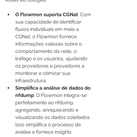
O Flowmon suporta CGNat
: Com 
sua capacidade de identificar 
fluxos individuais em meio a 
CGNat, o Flowmon fornece 
informações valiosas sobre o 
comportamento da rede, o 
tráfego e os usuários, ajudando 
os provedores e provedores a 
monitorar e otimizar sua 
infraestrutura.
Simplifica a análise de dados do 
nfdump
: O Flowmon integra-se 
perfeitamente ao nfdump, 
agregando, enriquecendo e 
visualizando os dados coletados. 
Isso simplifica o processo de 
análise e fornece insights 