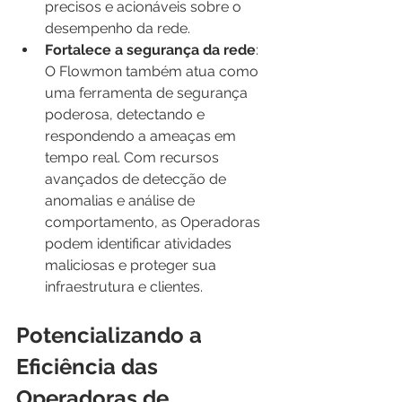
precisos e acionáveis sobre o 
desempenho da rede.
Fortalece a segurança da rede
: 
O Flowmon também atua como 
uma ferramenta de segurança 
poderosa, detectando e 
respondendo a ameaças em 
tempo real. Com recursos 
avançados de detecção de 
anomalias e análise de 
comportamento, as Operadoras 
podem identificar atividades 
maliciosas e proteger sua 
infraestrutura e clientes.
Potencializando a 
Eficiência das 
Operadoras de 