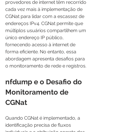
provedores de internet têm recorrido 
cada vez mais à implementação de 
CGNat para lidar com a escassez de 
endereços IPv4. CGNat permite que 
múltiplos usuários compartilhem um 
único endereço IP público, 
fornecendo acesso à internet de 
forma eficiente. No entanto, essa 
abordagem apresenta desafios para 
o monitoramento de rede e registros.
nfdump e o Desafio do 
Monitoramento de 
CGNat
Quando CGNat é implementado, a 
identificação precisa de fluxos 