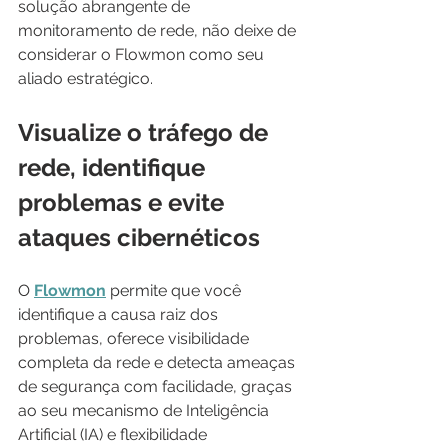
solução abrangente de 
monitoramento de rede, não deixe de 
considerar o Flowmon como seu 
aliado estratégico.
Visualize o tráfego de 
rede, identifique 
problemas e evite 
ataques cibernéticos
O 
Flowmon
 permite que você 
identifique a causa raiz dos 
problemas, oferece visibilidade 
completa da rede e detecta ameaças 
de segurança com facilidade, graças 
ao seu mecanismo de Inteligência 
Artificial (IA) e flexibilidade 