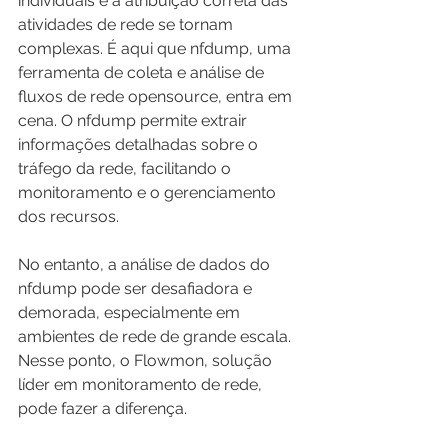
individuais e a atribuição correta das 
atividades de rede se tornam 
complexas. É aqui que nfdump, uma 
ferramenta de coleta e análise de 
fluxos de rede opensource, entra em 
cena. O nfdump permite extrair 
informações detalhadas sobre o 
tráfego da rede, facilitando o 
monitoramento e o gerenciamento 
dos recursos.
No entanto, a análise de dados do 
nfdump pode ser desafiadora e 
demorada, especialmente em 
ambientes de rede de grande escala. 
Nesse ponto, o Flowmon, solução 
líder em monitoramento de rede, 
pode fazer a diferença.