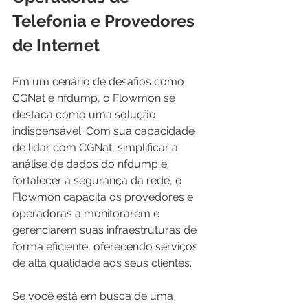
Telefonia e Provedores 
de Internet
Em um cenário de desafios como 
CGNat e nfdump, o Flowmon se 
destaca como uma solução 
indispensável. Com sua capacidade 
de lidar com CGNat, simplificar a 
análise de dados do nfdump e 
fortalecer a segurança da rede, o 
Flowmon capacita os provedores e 
operadoras a monitorarem e 
gerenciarem suas infraestruturas de 
forma eficiente, oferecendo serviços 
de alta qualidade aos seus clientes.
Se você está em busca de uma 