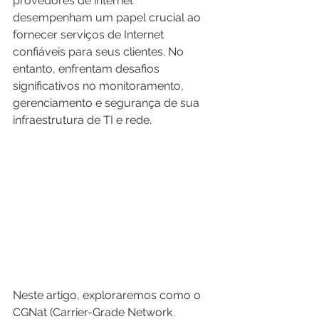
provedores de internet 
desempenham um papel crucial ao 
fornecer serviços de Internet 
confiáveis para seus clientes. No 
entanto, enfrentam desafios 
significativos no monitoramento, 
gerenciamento e segurança de sua 
infraestrutura de TI e rede. 
Neste artigo, exploraremos como o 
CGNat (Carrier-Grade Network 