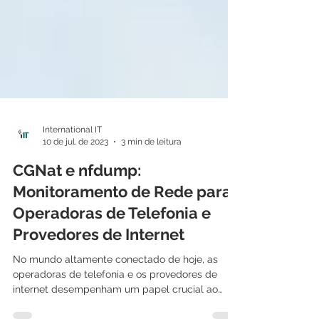
International IT
10 de jul. de 2023
3 min de leitura
CGNat e nfdump:
Monitoramento de Rede para
Operadoras de Telefonia e
Provedores de Internet
No mundo altamente conectado de hoje, as
operadoras de telefonia e os provedores de
internet desempenham um papel crucial ao