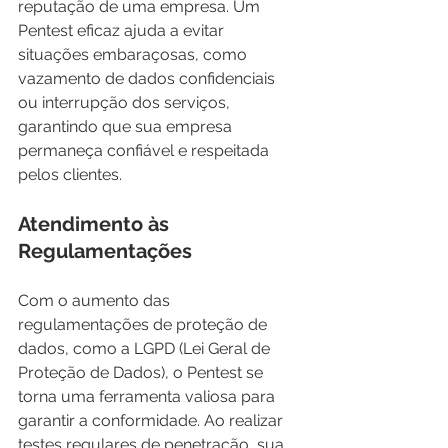
reputação de uma empresa. Um 
Pentest eficaz ajuda a evitar 
situações embaraçosas, como 
vazamento de dados confidenciais 
ou interrupção dos serviços, 
garantindo que sua empresa 
permaneça confiável e respeitada 
pelos clientes.
Atendimento às 
Regulamentações
Com o aumento das 
regulamentações de proteção de 
dados, como a LGPD (Lei Geral de 
Proteção de Dados), o Pentest se 
torna uma ferramenta valiosa para 
garantir a conformidade. Ao realizar 
testes regulares de penetração, sua 