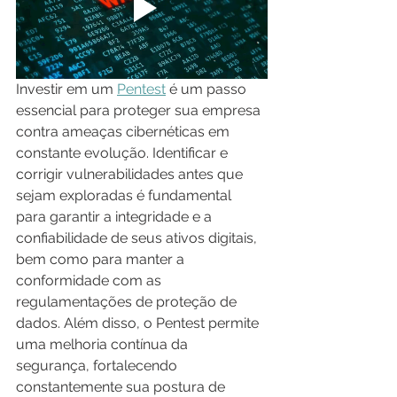
Investir em um 
Pentest
 é um passo 
essencial para proteger sua empresa 
contra ameaças cibernéticas em 
constante evolução. Identificar e 
corrigir vulnerabilidades antes que 
sejam exploradas é fundamental 
para garantir a integridade e a 
confiabilidade de seus ativos digitais, 
bem como para manter a 
conformidade com as 
regulamentações de proteção de 
dados. Além disso, o Pentest permite 
uma melhoria contínua da 
segurança, fortalecendo 
constantemente sua postura de 