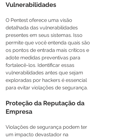
Vulnerabilidades
O Pentest oferece uma visão 
detalhada das vulnerabilidades 
presentes em seus sistemas. Isso 
permite que você entenda quais são 
os pontos de entrada mais críticos e 
adote medidas preventivas para 
fortalecê-los. Identificar essas 
vulnerabilidades antes que sejam 
exploradas por hackers é essencial 
para evitar violações de segurança.
Proteção da Reputação da 
Empresa
Violações de segurança podem ter 
um impacto devastador na 