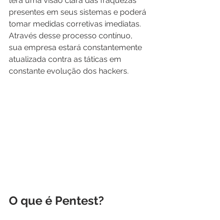
terá uma visão clara das fraquezas 
presentes em seus sistemas e poderá 
tomar medidas corretivas imediatas. 
Através desse processo contínuo, 
sua empresa estará constantemente 
atualizada contra as táticas em 
constante evolução dos hackers.
O que é Pentest?