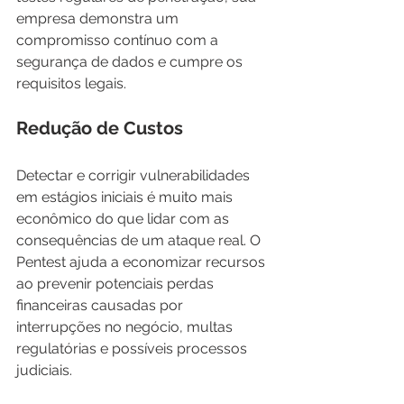
empresa demonstra um 
compromisso contínuo com a 
segurança de dados e cumpre os 
requisitos legais.
Redução de Custos
Detectar e corrigir vulnerabilidades 
em estágios iniciais é muito mais 
econômico do que lidar com as 
consequências de um ataque real. O 
Pentest ajuda a economizar recursos 
ao prevenir potenciais perdas 
financeiras causadas por 
interrupções no negócio, multas 
regulatórias e possíveis processos 
judiciais.