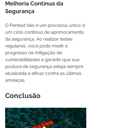
Melhoria Contínua da 
Segurança
O Pentest não é um processo único; é 
um ciclo contínuo de aprimoramento 
da segurança. Ao realizar testes 
regulares, você pode medir o 
progresso na mitigação de 
vulnerabilidades e garantir que sua 
postura de segurança esteja sempre 
atualizada e eficaz contra as últimas 
ameaças.
Conclusão