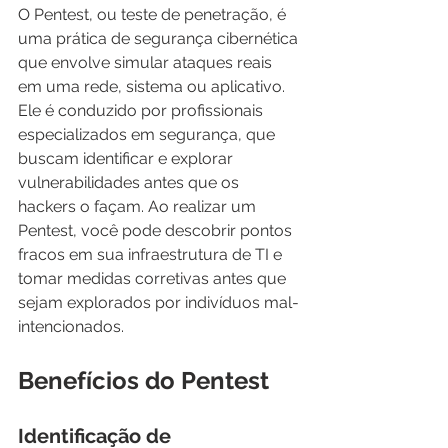
O Pentest, ou teste de penetração, é 
uma prática de segurança cibernética 
que envolve simular ataques reais 
em uma rede, sistema ou aplicativo. 
Ele é conduzido por profissionais 
especializados em segurança, que 
buscam identificar e explorar 
vulnerabilidades antes que os 
hackers o façam. Ao realizar um 
Pentest, você pode descobrir pontos 
fracos em sua infraestrutura de TI e 
tomar medidas corretivas antes que 
sejam explorados por indivíduos mal-
intencionados.
Benefícios do Pentest
Identificação de 