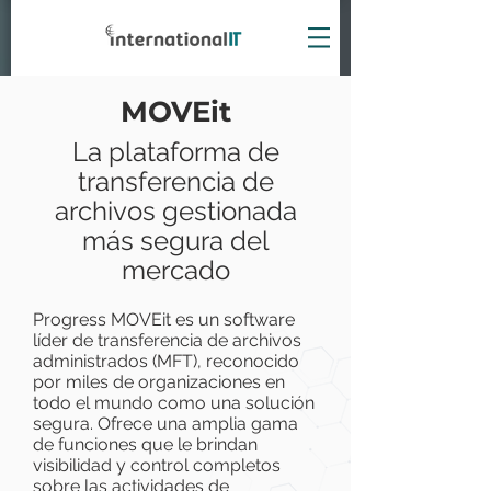
MOVEit
La plataforma de
transferencia de
archivos gestionada
más segura del
mercado
Progress MOVEit es un software
líder de transferencia de archivos
administrados (MFT), reconocido
por miles de organizaciones en
todo el mundo como una solución
segura. Ofrece una amplia gama
de funciones que le brindan
visibilidad y control completos
sobre las actividades de