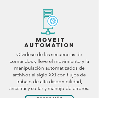
MOVEit
Automation
Olvídese de las secuencias de
comandos y lleve el movimiento y la
manipulación automatizados de
archivos al siglo XXI con flujos de
trabajo de alta disponibilidad,
arrastrar y soltar y manejo de errores.
SABER MÁS
Vea el video de