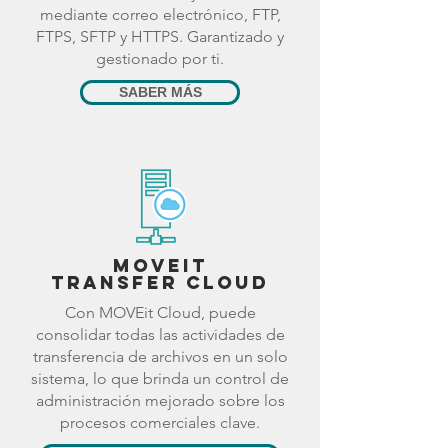
mediante correo electrónico, FTP,
FTPS, SFTP y HTTPS. Garantizado y
gestionado por ti.
SABER MÁS
MOVEit
Transfer Cloud
Con MOVEit Cloud, puede
consolidar todas las actividades de
transferencia de archivos en un solo
sistema, lo que brinda un control de
administración mejorado sobre los
procesos comerciales clave.