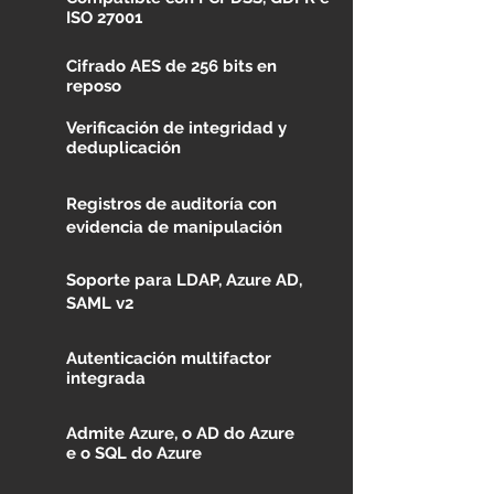
ISO 27001
Cifrado AES de 256 bits en
reposo
Verificación de integridad y
deduplicación
Registros de auditoría con
evidencia de manipulación
Soporte para LDAP, Azure AD,
SAML v2
Autenticación multifactor
integrada
Admite Azure, o AD do Azure
e o SQL do Azure