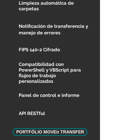
Limpieza automática de
carpetas
Notificación de transferencia y
manejo de errores
FIPS 140-2 Cifrado
Compatibilidad con
PowerShell y VBScript para
flujos de trabajo
personalizados
Panel de control e informe
API RESTful
PORTFÓLIO MOVEit TRANSFER