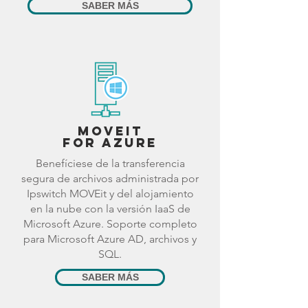
SABER MÁS
MOVEit
for Azure
Benefíciese de la transferencia
segura de archivos administrada por
Ipswitch MOVEit y del alojamiento
en la nube con la versión IaaS de
Microsoft Azure. Soporte completo
para Microsoft Azure AD, archivos y
SQL.
SABER MÁS