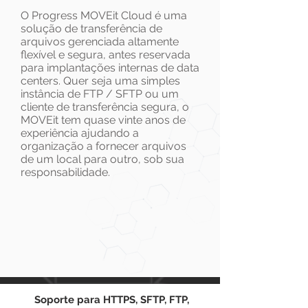
O Progress MOVEit Cloud é uma
solução de transferência de
arquivos gerenciada altamente
flexível e segura, antes reservada
para implantações internas de data
centers. Quer seja uma simples
instância de FTP / SFTP ou um
cliente de transferência segura, o
MOVEit tem quase vinte anos de
experiência ajudando a
organização a fornecer arquivos
de um local para outro, sob sua
responsabilidade.
Soporte para HTTPS, SFTP, FTP,