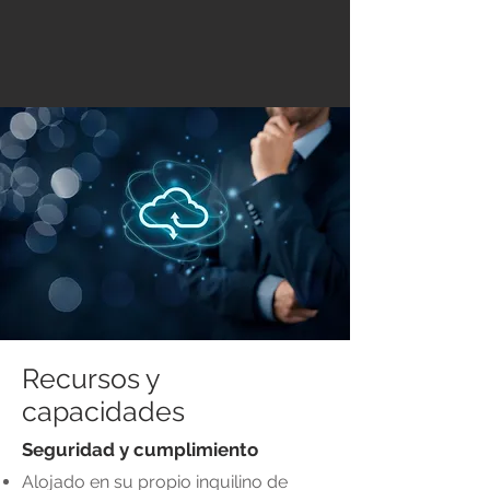
Recursos y
capacidades
Seguridad y cumplimiento
Alojado en su propio inquilino de