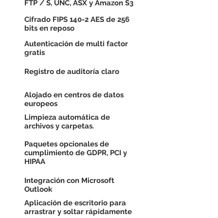
FTP / S, UNC, ASX y Amazon S3
Cifrado FIPS 140-2 AES de 256
bits en reposo
Autenticación de multi factor
gratis
Registro de auditoría claro
Alojado en centros de datos
europeos
Limpieza automática de
archivos y carpetas.
Paquetes opcionales de
cumplimiento de GDPR, PCI y
HIPAA
Integración con Microsoft
Outlook
Aplicación de escritorio para
arrastrar y soltar rápidamente