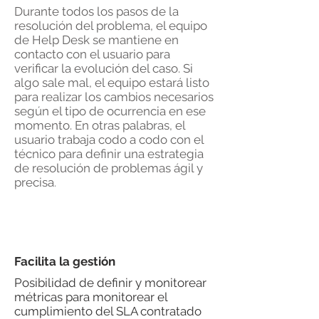
Durante todos los pasos de la
resolución del problema, el equipo
de Help Desk se mantiene en
contacto con el usuario para
verificar la evolución del caso. Si
algo sale mal, el equipo estará listo
para realizar los cambios necesarios
según el tipo de ocurrencia en ese
momento. En otras palabras, el
usuario trabaja codo a codo con el
técnico para definir una estrategia
de resolución de problemas ágil y
precisa
.
Facilita la gestión
Posibilidad de definir y monitorear
métricas para monitorear el
cumplimiento del SLA contratado