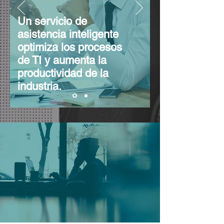
Un servicio de
asistencia inteligente
optimiza los procesos
de TI y aumenta la
productividad de la
industria.