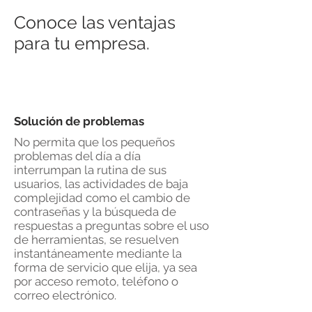
Conoce las ventajas
para tu empresa.
Solución de problemas
No permita que los pequeños
problemas del día a día
interrumpan la rutina de sus
usuarios, las actividades de baja
complejidad como el cambio de
contraseñas y la búsqueda de
respuestas a preguntas sobre el uso
de herramientas, se resuelven
instantáneamente mediante la
forma de servicio que elija, ya sea
por acceso remoto, teléfono o
correo electrónico.