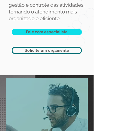
gestão e controle das atividades,
tornando o atendimento mais
organ
izado e eficiente.​
Fale com especialista
Solicite um orçamento