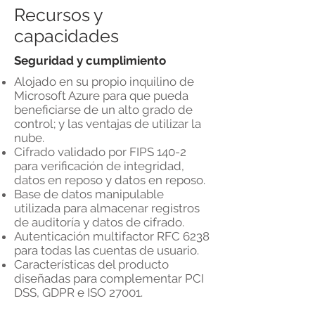
Recursos y
capacidades
Seguridad y cumplimiento
Alojado en su propio inquilino de
Microsoft Azure para que pueda
beneficiarse de un alto grado de
control; y las ventajas de utilizar la
nube.
Cifrado validado por FIPS 140-2
para verificación de integridad,
datos en reposo y datos en reposo.
Base de datos manipulable
utilizada para almacenar registros
de auditoría y datos de cifrado.
Autenticación multifactor RFC 6238
para todas las cuentas de usuario.
Características del producto
diseñadas para complementar PCI
DSS, GDPR e ISO 27001.
Disponibilidad y tiempo de