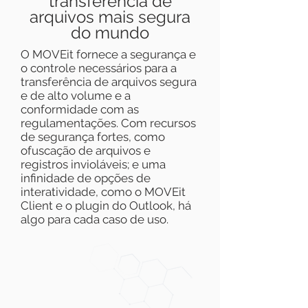
transferência de
arquivos mais segura
do mundo
O MOVEit fornece a segurança e
o controle necessários para a
transferência de arquivos segura
e de alto volume e a
conformidade com as
regulamentações. Com recursos
de segurança fortes, como
ofuscação de arquivos e
registros invioláveis; e uma
infinidade de opções de
interatividade, como o MOVEit
Client e o plugin do Outlook, há
algo para cada caso de uso.