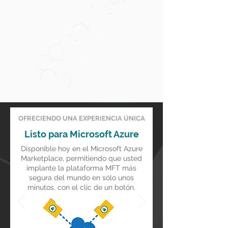
OFRECIENDO UNA EXPERIENCIA ÚNICA
Listo para Microsoft Azure
Disponible hoy en el Microsoft Azure
Marketplace, permitiendo que usted
implante la plataforma MFT más
segura del mundo en sólo unos
minutos, con el clic de un botón.