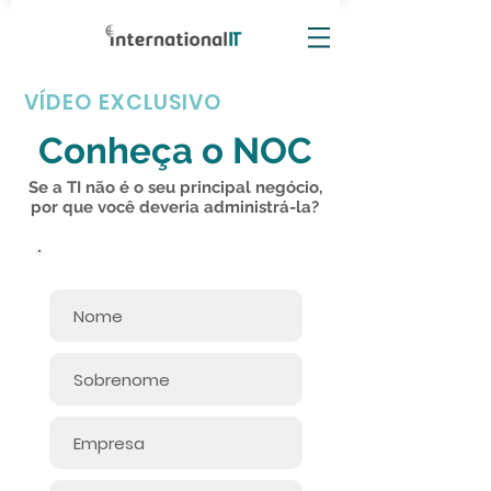
VÍDEO EXCLUSIVO
Conheça o NOC
Se a TI não é o seu principal negócio,
por que você deveria administrá-la?
Informe seus dados: