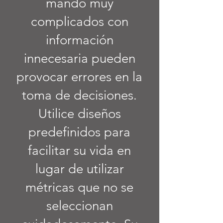
mando muy
complicados con
información
innecesaria pueden
provocar errores en la
toma de decisiones.
Utilice diseños
predefinidos para
facilitar su vida en
lugar de utilizar
métricas que no se
seleccionan