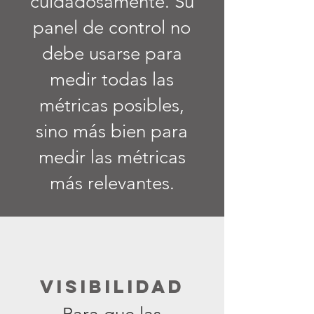
cuidadosamente. Su
panel de control no
debe usarse para
medir todas las
métricas posibles,
sino más bien para
medir
las métricas
más relevantes.
VISIBILIDAD