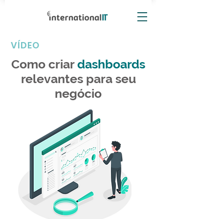
VÍDEO
Como criar
dashboards
relevantes para seu
negócio