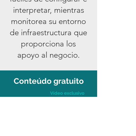
interpretar, mientras
monitorea su entorno
de infraestructura que
proporciona los
apoyo al negocio.
Conteúdo gratuito
Vídeo exclusivo