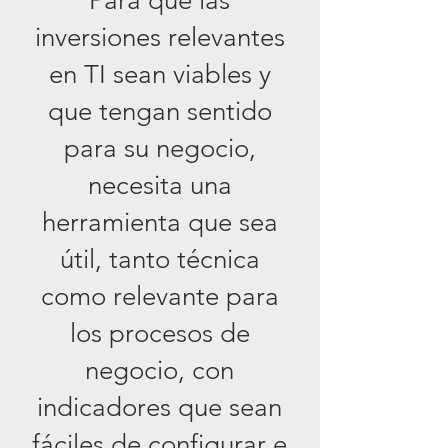
Para que las
inversiones relevantes
en TI sean viables y
que tengan sentido
para su negocio,
necesita una
herramienta que sea
útil, tanto técnica
como relevante para
los procesos de
negocio, con
indicadores que sean
fáciles de configurar e