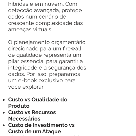
híbridas e em nuvem. Com
detecção avançada, protege
dados num cenário de
crescente complexidade das
ameaças virtuais.
O planejamento orçamentário
direcionado para um firewall
de qualidade representa um
pilar essencial para garantir a
integridade e a segurança dos
dados. Por isso, preparamos
um e-book exclusivo para
você explorar:
Custo vs Qualidade do
Produto
Custo vs Recursos
Necessários
Custo de Investimento vs
Custo de um Ataque