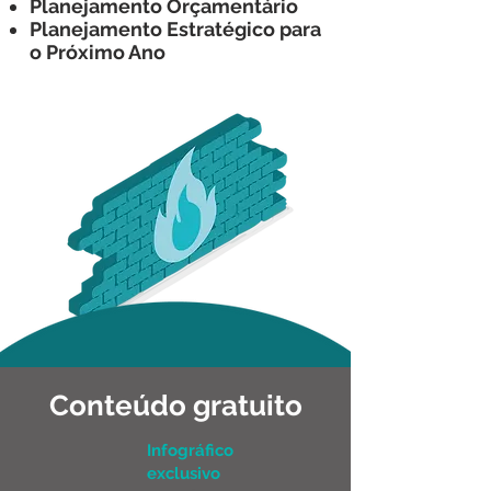
Planejamento Orçamentário
Planejamento Estratégico para
o Próximo Ano
Conteúdo gratuito
Infográfico
exclusivo