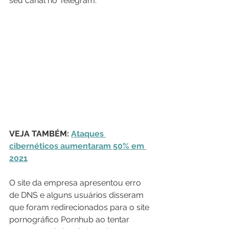
seu canal no Telegram.
VEJA TAMBÉM: 
Ataques 
cibernéticos aumentaram 50% em 
2021
O site da empresa apresentou erro 
de DNS e alguns usuários disseram 
que foram redirecionados para o site 
pornográfico Pornhub ao tentar 