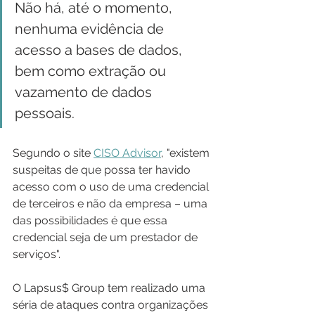
Não há, até o momento, 
nenhuma evidência de 
acesso a bases de dados, 
bem como extração ou 
vazamento de dados 
pessoais.
Segundo o site 
CISO Advisor
, "existem 
suspeitas de que possa ter havido 
acesso com o uso de uma credencial 
de terceiros e não da empresa – uma 
das possibilidades é que essa 
credencial seja de um prestador de 
serviços".
O Lapsus$ Group tem realizado uma 
séria de ataques contra organizações 