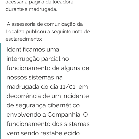
acessar a página da locadora 
durante a madrugada.
 A assessoria de comunicação da 
Localiza publicou a seguinte nota de 
esclarecimento:
Identificamos uma 
interrupção parcial no 
funcionamento de alguns de 
nossos sistemas na 
madrugada do dia 11/01, em 
decorrência de um incidente 
de segurança cibernético 
envolvendo a Companhia. O 
funcionamento dos sistemas 
vem sendo restabelecido. 