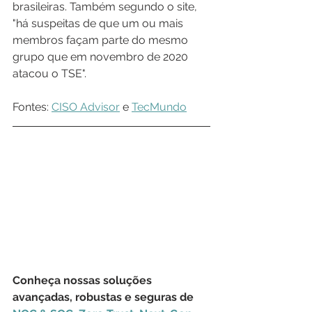
brasileiras. Também segundo o site, 
"há suspeitas de que um ou mais 
membros façam parte do mesmo 
grupo que em novembro de 2020 
atacou o TSE".
Fontes: 
CISO Advisor
 e 
TecMundo
Conheça nossas soluções 
avançadas, robustas e seguras de 