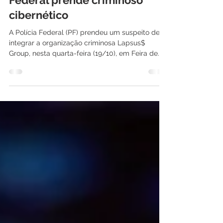
Lapsus$ Group: Polícia
Federal prende criminoso
cibernético
A Polícia Federal (PF) prendeu um suspeito de
integrar a organização criminosa Lapsus$
Group, nesta quarta-feira (19/10), em Feira de...