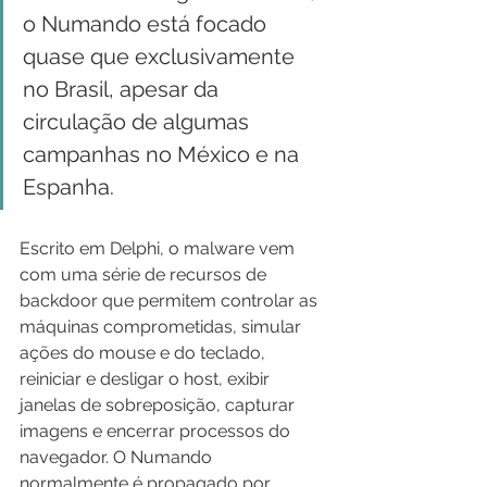
o Numando está focado 
quase que exclusivamente 
no Brasil, apesar da 
circulação de algumas 
campanhas no México e na 
Espanha.
Escrito em Delphi, o malware vem 
com uma série de recursos de 
backdoor que permitem controlar as 
máquinas comprometidas, simular 
ações do mouse e do teclado, 
reiniciar e desligar o host, exibir 
janelas de sobreposição, capturar 
imagens e encerrar processos do 
navegador. O Numando 
normalmente é propagado por 