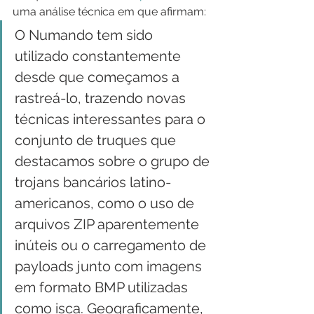
uma análise técnica em que afirmam:
O Numando tem sido 
utilizado constantemente 
desde que começamos a 
rastreá-lo, trazendo novas 
técnicas interessantes para o 
conjunto de truques que 
destacamos sobre o grupo de 
trojans bancários latino-
americanos, como o uso de 
arquivos ZIP aparentemente 
inúteis ou o carregamento de 
payloads junto com imagens 
em formato BMP utilizadas 
como isca. Geograficamente, 