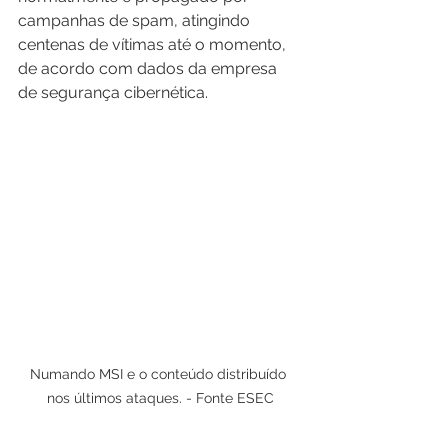
campanhas de spam, atingindo 
centenas de vítimas até o momento, 
de acordo com dados da empresa 
de segurança cibernética.
Numando MSI e o conteúdo distribuído 
nos últimos ataques. - Fonte ESEC