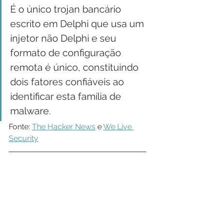
É o único trojan bancário 
escrito em Delphi que usa um 
injetor não Delphi e seu 
formato de configuração 
remota é único, constituindo 
dois fatores confiáveis ao 
identificar esta família de 
malware.
Fonte: 
The Hacker News
 e 
We Live 
Security