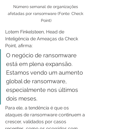
Número semanal de organizações 
afetadas por ransomware (Fonte: Check 
Point)
Lotem Finkelsteen, Head de 
Inteligência de Ameaças da Check 
Point, afirma:
O negócio de ransomware 
está em plena expansão. 
Estamos vendo um aumento 
global de ransomware, 
especialmente nos últimos 
dois meses.
Para ele, a tendência é que os 
ataques de ransomware continuem a 
crescer, validados por casos 
recentes, como os ocorridos com 