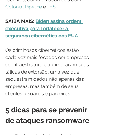
Colonial Pipeline
 e 
JBS
. 
SAIBA MAIS: 
Biden assina ordem 
executiva para fortalecer a 
segurança cibernética dos EUA
Os criminosos cibernéticos estão 
cada vez mais focados em empresas 
de infraestrutura e aprimoraram suas 
táticas de extorsão, uma vez que 
sequestram dados não apenas das 
empresas, mas também de seus 
clientes, usuários e parceiros.
5 dicas para se prevenir 
de ataques ransomware