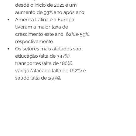
desde o início de 2021 e um 
aumento de 93% ano após ano.
América Latina e a Europa 
tiveram a maior taxa de 
crescimento este ano, 62% e 59%, 
respectivamente.
Os setores mais afetados são: 
educação (alta de 347%), 
transportes (alta de 186%), 
varejo/atacado (alta de 162%) e 
saúde (alta de 159%).