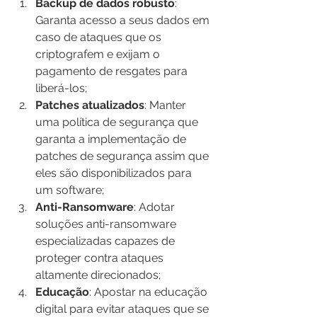
Backup de dados robusto
: 
Garanta acesso a seus dados em 
caso de ataques que os 
criptografem e exijam o 
pagamento de resgates para 
liberá-los;
Patches atualizados
: Manter 
uma política de segurança que 
garanta a implementação de 
patches de segurança assim que 
eles são disponibilizados para 
um software;
Anti-Ransomware
: Adotar 
soluções anti-ransomware 
especializadas capazes de 
proteger contra ataques 
altamente direcionados;
Educação
: Apostar na educação 
digital para evitar ataques que se 