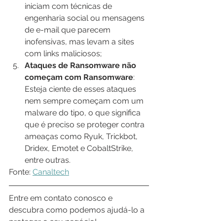
iniciam com técnicas de 
engenharia social ou mensagens 
de e-mail que parecem 
inofensivas, mas levam a sites 
com links maliciosos;
Ataques de Ransomware não 
começam com Ransomware
: 
Esteja ciente de esses ataques 
nem sempre começam com um 
malware do tipo, o que significa 
que é preciso se proteger contra 
ameaças como Ryuk, Trickbot, 
Dridex, Emotet e CobaltStrike, 
entre outras.
Fonte: 
Canaltech
Entre em contato conosco e 
descubra como podemos ajudá-lo a 