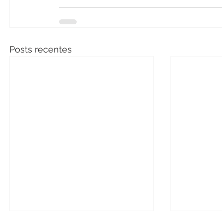
Posts recentes