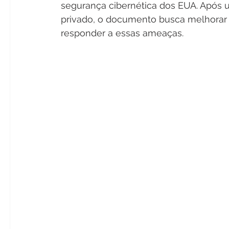
segurança cibernética dos EUA. Após u
privado, o documento busca melhorar os
responder a essas ameaças.