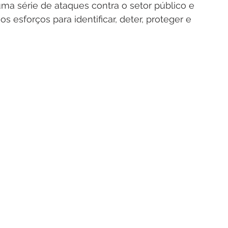
ma série de ataques contra o setor público e 
 esforços para identificar, deter, proteger e 