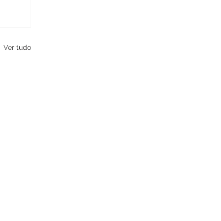
Ver tudo