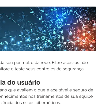
a seu perímetro da rede. Filtre acessos não 
itore e teste seus controles de segurança.
ia do usuário
ário que avaliem o que é aceitável e seguro de 
conhecimentos nos treinamentos de sua equipe 
iência dos riscos cibernéticos.