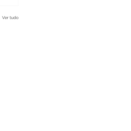
Ver tudo