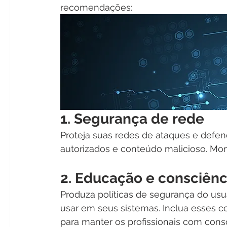
recomendações:
1. Segurança de rede
Proteja suas redes de ataques e defend
autorizados e conteúdo malicioso. Mon
2. Educação e consciênc
Produza políticas de segurança do usu
usar em seus sistemas. Inclua esses 
para manter os profissionais com consc