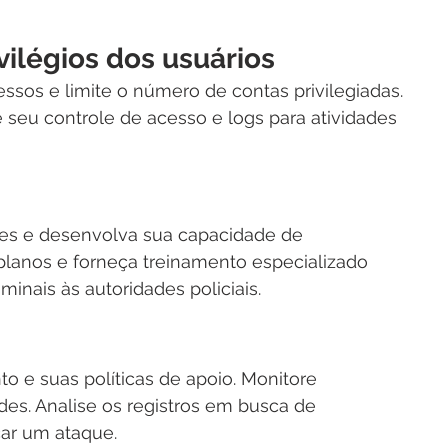
vilégios dos usuários
ssos e limite o número de contas privilegiadas. 
 seu controle de acesso e logs para atividades 
tes e desenvolva sua capacidade de 
planos e forneça treinamento especializado 
minais às autoridades policiais.
 e suas políticas de apoio. Monitore 
es. Analise os registros em busca de 
ar um ataque.