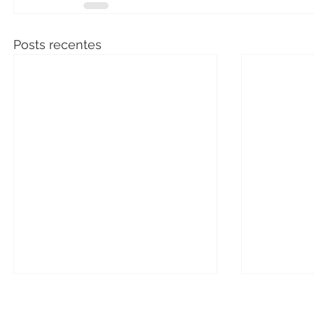
Posts recentes