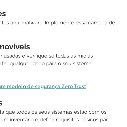
es
vantes anti-malware. Implemente essa camada de 
movíveis
 usadas e verifique se todas as mídias
rtar qualquer dado para o seu sistema 
m modelo de segurança Zero Trust
s
ta que todos os seus sistemas estão com os 
um inventário e defina requisitos básicos para 