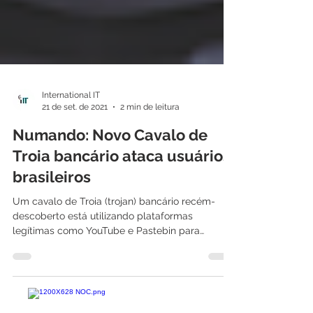
International IT
21 de set. de 2021
2 min de leitura
Numando: Novo Cavalo de
Troia bancário ataca usuários
brasileiros
Um cavalo de Troia (trojan) bancário recém-
descoberto está utilizando plataformas
legítimas como YouTube e Pastebin para
armazenar...