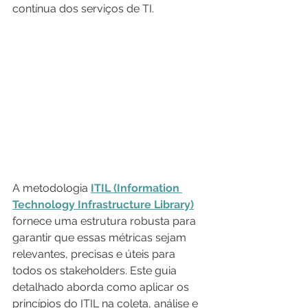
contínua dos serviços de TI. 
A metodologia 
ITIL (Information 
Technology Infrastructure Library)
fornece uma estrutura robusta para 
garantir que essas métricas sejam 
relevantes, precisas e úteis para 
todos os stakeholders. Este guia 
detalhado aborda como aplicar os 
princípios do ITIL na coleta, análise e 