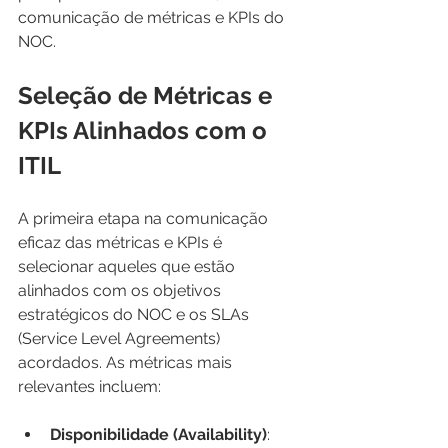
comunicação de métricas e KPIs do 
NOC.
Seleção de Métricas e 
KPIs Alinhados com o 
ITIL
A primeira etapa na comunicação 
eficaz das métricas e KPIs é 
selecionar aqueles que estão 
alinhados com os objetivos 
estratégicos do NOC e os SLAs 
(Service Level Agreements) 
acordados. As métricas mais 
relevantes incluem:
Disponibilidade (Availability)
: 