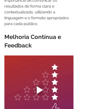
importância de comunicar os 
resultados de forma clara e 
contextualizada, utilizando a 
linguagem e o formato apropriados 
para cada público.
Melhoria Contínua e 
Feedback