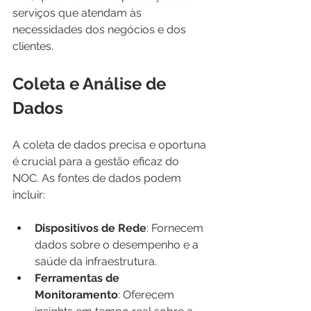
serviços que atendam às 
necessidades dos negócios e dos 
clientes.
Coleta e Análise de 
Dados
A coleta de dados precisa e oportuna 
é crucial para a gestão eficaz do 
NOC. As fontes de dados podem 
incluir:
Dispositivos de Rede
: Fornecem 
dados sobre o desempenho e a 
saúde da infraestrutura.
Ferramentas de 
Monitoramento
: Oferecem 