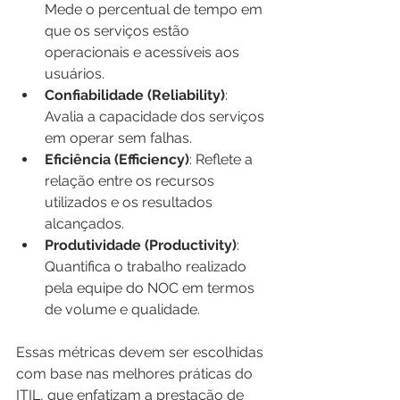
Mede o percentual de tempo em 
que os serviços estão 
operacionais e acessíveis aos 
usuários.
Confiabilidade (Reliability)
: 
Avalia a capacidade dos serviços 
em operar sem falhas.
Eficiência (Efficiency)
: Reflete a 
relação entre os recursos 
utilizados e os resultados 
alcançados.
Produtividade (Productivity)
: 
Quantifica o trabalho realizado 
pela equipe do NOC em termos 
de volume e qualidade.
Essas métricas devem ser escolhidas 
com base nas melhores práticas do 
ITIL, que enfatizam a prestação de 