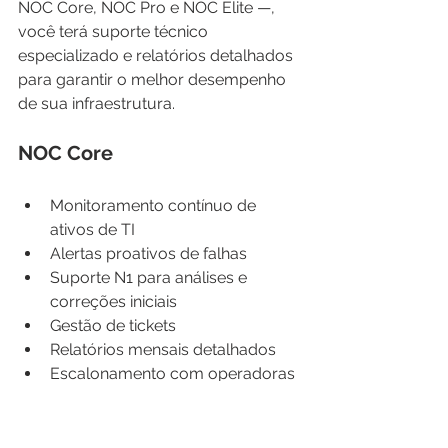
NOC Core, NOC Pro e NOC Elite —, 
você terá suporte técnico 
especializado e relatórios detalhados 
para garantir o melhor desempenho 
de sua infraestrutura.
NOC Core
Monitoramento contínuo de 
ativos de TI
Alertas proativos de falhas
Suporte N1 para análises e 
correções iniciais
Gestão de tickets
Relatórios mensais detalhados
Escalonamento com operadoras 
e recursos internos
NOC Pro