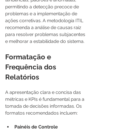
permitindo a detecção precoce de 
problemas e a implementação de 
ações corretivas. A metodologia ITIL 
recomenda a análise de causas raiz 
para resolver problemas subjacentes 
e melhorar a estabilidade do sistema.
Formatação e 
Frequência dos 
Relatórios
A apresentação clara e concisa das 
métricas e KPIs é fundamental para a 
tomada de decisões informadas. Os 
formatos recomendados incluem:
Painéis de Controle 