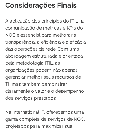
Considerações Finais
A aplicação dos princípios do ITIL na 
comunicação de métricas e KPIs do 
NOC é essencial para melhorar a 
transparência, a eficiência e a eficácia 
das operações de rede. Com uma 
abordagem estruturada e orientada 
pela metodologia ITIL, as 
organizações podem não apenas 
gerenciar melhor seus recursos de 
TI, mas também demonstrar 
claramente o valor e o desempenho 
dos serviços prestados.
Na International IT, oferecemos uma 
gama completa de serviços de NOC, 
projetados para maximizar sua 