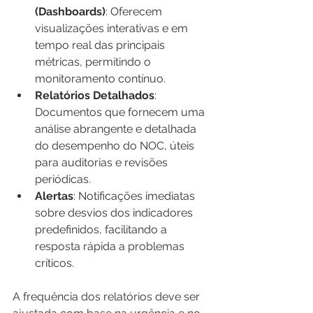
(Dashboards)
: Oferecem 
visualizações interativas e em 
tempo real das principais 
métricas, permitindo o 
monitoramento contínuo.
Relatórios Detalhados
: 
Documentos que fornecem uma 
análise abrangente e detalhada 
do desempenho do NOC, úteis 
para auditorias e revisões 
periódicas.
Alertas
: Notificações imediatas 
sobre desvios dos indicadores 
predefinidos, facilitando a 
resposta rápida a problemas 
críticos.
A frequência dos relatórios deve ser 