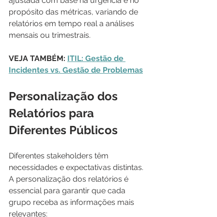
ajustada com base na urgência e no 
propósito das métricas, variando de 
relatórios em tempo real a análises 
mensais ou trimestrais.
VEJA TAMBÉM: 
ITIL: Gestão de 
Incidentes vs. Gestão de Problemas
Personalização dos 
Relatórios para 
Diferentes Públicos
Diferentes stakeholders têm 
necessidades e expectativas distintas. 
A personalização dos relatórios é 
essencial para garantir que cada 
grupo receba as informações mais 
relevantes: