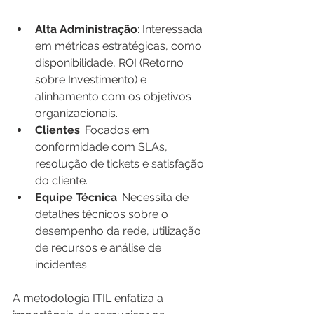
Alta Administração
: Interessada 
em métricas estratégicas, como 
disponibilidade, ROI (Retorno 
sobre Investimento) e 
alinhamento com os objetivos 
organizacionais.
Clientes
: Focados em 
conformidade com SLAs, 
resolução de tickets e satisfação 
do cliente.
Equipe Técnica
: Necessita de 
detalhes técnicos sobre o 
desempenho da rede, utilização 
de recursos e análise de 
incidentes.
A metodologia ITIL enfatiza a 