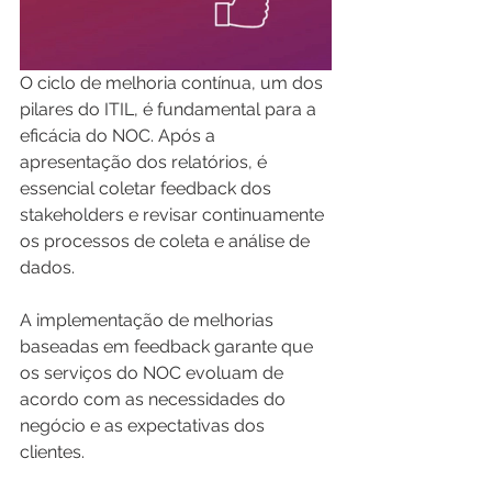
O ciclo de melhoria contínua, um dos 
pilares do ITIL, é fundamental para a 
eficácia do NOC. Após a 
apresentação dos relatórios, é 
essencial coletar feedback dos 
stakeholders e revisar continuamente 
os processos de coleta e análise de 
dados. 
A implementação de melhorias 
baseadas em feedback garante que 
os serviços do NOC evoluam de 
acordo com as necessidades do 
negócio e as expectativas dos 
clientes.