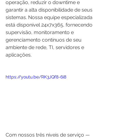
operação, reduzir o downtime e 
garantir a alta disponibilidade de seus 
sistemas. Nossa equipe especializada 
está disponível 24x7x365, fornecendo 
supervisão, monitoramento e 
gerenciamento contínuos de seu 
ambiente de rede, TI, servidores e 
aplicações. 
https://youtu.be/RK3JQf8-6i8
Com nossos três níveis de serviço — 