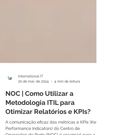
International IT
20 de mai. de 2024
4 min de leitura
NOC | Como Utilizar a
Metodologia ITIL para
Otimizar Relatórios e KPIs?
A comunicação eficaz das métricas e KPIs (Key