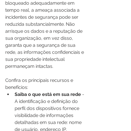
bloqueado adequadamente em 
tempo real, a ameaça associada a 
incidentes de segurança pode ser 
reduzida substancialmente. Não 
arrisque os dados e a reputação de 
sua organização, em vez disso, 
garanta que a segurança de sua 
rede, as informações confidenciais e 
sua propriedade intelectual 
permaneçam intactas.
Confira os principais recursos e 
benefícios:
Saiba o que está em sua rede
 - 
A identificação e definição do 
perfil dos dispositivos fornece 
visibilidade de informações 
detalhadas em sua rede: nome 
de usuário, endereço IP, 