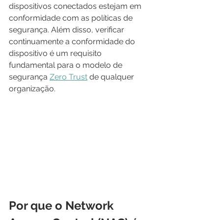
dispositivos conectados estejam em 
conformidade com as políticas de 
segurança. Além disso, verificar 
continuamente a conformidade do 
dispositivo é um requisito 
fundamental para o modelo de 
segurança 
Zero Trust
 de qualquer 
organização. 
Por que o Network 