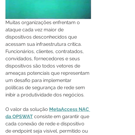
Muitas organizações enfrentam o 
ataque cada vez maior de 
dispositivos desconhecidos que 
acessam sua infraestrutura crítica. 
Funcionários, clientes, contratados, 
convidados, fornecedores e seus 
dispositivos são todos vetores de 
ameaças potenciais que representam 
um desafio para implementar 
políticas de segurança de rede sem 
inibir a produtividade dos negócios.
O valor da solução 
MetaAccess NAC 
da OPSWAT
 consiste em garantir que 
cada conexão de rede e dispositivo 
de endpoint seja visível, permitido ou 