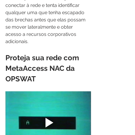
conectar à rede e tenta identificar 
qualquer uma que tenha escapado 
das brechas antes que elas possam 
se mover lateralmente e obter 
acesso a recursos corporativos 
adicionais.
Proteja sua rede com 
MetaAccess NAC da 
OPSWAT