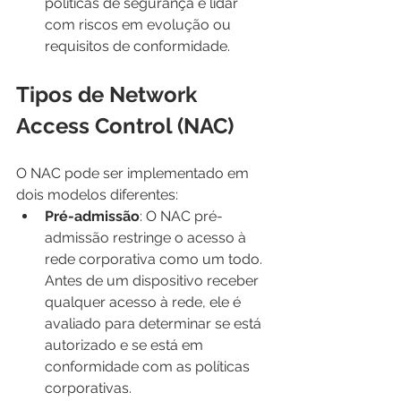
políticas de segurança e lidar 
com riscos em evolução ou 
requisitos de conformidade.
Tipos de Network 
Access Control (NAC)
O NAC pode ser implementado em 
dois modelos diferentes:
Pré-admissão
: O NAC pré-
admissão restringe o acesso à 
rede corporativa como um todo. 
Antes de um dispositivo receber 
qualquer acesso à rede, ele é 
avaliado para determinar se está 
autorizado e se está em 
conformidade com as políticas 
corporativas.