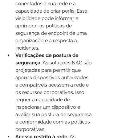
conectados à sua rede e a 
capacidade de criar perfis. Essa 
visibilidade pode informar e 
aprimorar as políticas de 
segurança de endpoint de uma 
organização e a resposta a 
incidentes.
Verificações de postura de 
segurança
: As soluções NAC são 
projetadas para permitir que 
apenas dispositivos autorizados 
e compatíveis acessem a rede e 
os recursos corporativos. Isso 
requer a capacidade de 
inspecionar um dispositivo e 
avaliar sua postura de segurança 
e conformidade com as políticas 
corporativas.
Acesso restrito à rede
: As 