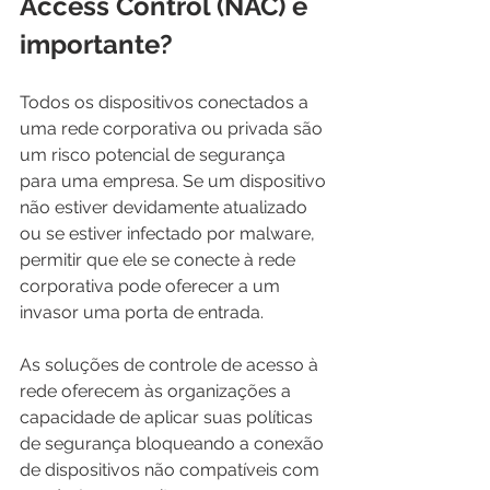
Access Control (NAC) é 
importante?
Todos os dispositivos conectados a 
uma rede corporativa ou privada são 
um risco potencial de segurança 
para uma empresa. Se um dispositivo 
não estiver devidamente atualizado 
ou se estiver infectado por malware, 
permitir que ele se conecte à rede 
corporativa pode oferecer a um 
invasor uma porta de entrada.
As soluções de controle de acesso à 
rede oferecem às organizações a 
capacidade de aplicar suas políticas 
de segurança bloqueando a conexão 
de dispositivos não compatíveis com 