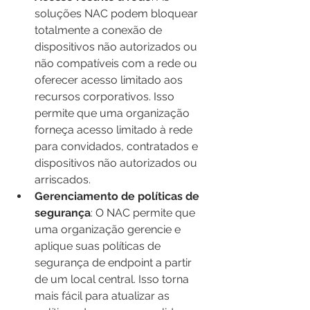
soluções NAC podem bloquear 
totalmente a conexão de 
dispositivos não autorizados ou 
não compatíveis com a rede ou 
oferecer acesso limitado aos 
recursos corporativos. Isso 
permite que uma organização 
forneça acesso limitado à rede 
para convidados, contratados e 
dispositivos não autorizados ou 
arriscados.
Gerenciamento de políticas de 
segurança
: O NAC permite que 
uma organização gerencie e 
aplique suas políticas de 
segurança de endpoint a partir 
de um local central. Isso torna 
mais fácil para atualizar as 