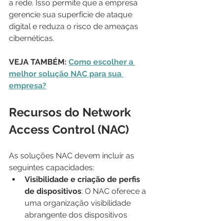
a rede. Isso permite que a empresa 
gerencie sua superfície de ataque 
digital e reduza o risco de ameaças 
cibernéticas.
VEJA TAMBÉM: 
Como escolher a 
melhor solução NAC para sua 
empresa?
Recursos do Network 
Access Control (NAC)
As soluções NAC devem incluir as 
seguintes capacidades:
Visibilidade e criação de perfis 
de dispositivos
: O NAC oferece a 
uma organização visibilidade 
abrangente dos dispositivos 