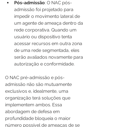
Pós-admissão
: O NAC pós-
admissão foi projetado para 
impedir o movimento lateral de 
um agente de ameaça dentro da 
rede corporativa. Quando um 
usuário ou dispositivo tenta 
acessar recursos em outra zona 
de uma rede segmentada, eles 
serão avaliados novamente para 
autorização e conformidade.
O NAC pré-admissão e pós-
admissão não são mutuamente 
exclusivos e, idealmente, uma 
organização terá soluções que 
implementem ambos. Essa 
abordagem de defesa em 
profundidade bloqueia o maior 
número possível de ameaças de se 