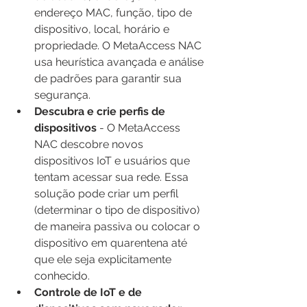
endereço MAC, função, tipo de 
dispositivo, local, horário e 
propriedade. O MetaAccess NAC 
usa heurística avançada e análise 
de padrões para garantir sua 
segurança.
Descubra e crie perfis de 
dispositivos 
- O MetaAccess 
NAC descobre novos 
dispositivos IoT e usuários que 
tentam acessar sua rede. Essa 
solução pode criar um perfil 
(determinar o tipo de dispositivo) 
de maneira passiva ou colocar o 
dispositivo em quarentena até 
que ele seja explicitamente 
conhecido. 
Controle de IoT e de 