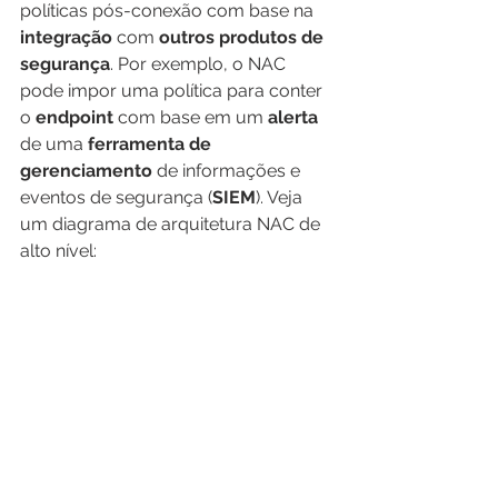
políticas pós-conexão com base na 
integração 
com 
outros produtos de 
segurança
. Por exemplo, o NAC 
pode impor uma política para conter 
o 
endpoint 
com base em um 
alerta 
de uma 
ferramenta de 
gerenciamento
 de informações e 
eventos de segurança (
SIEM
). Veja 
um diagrama de arquitetura NAC de 
alto nível: