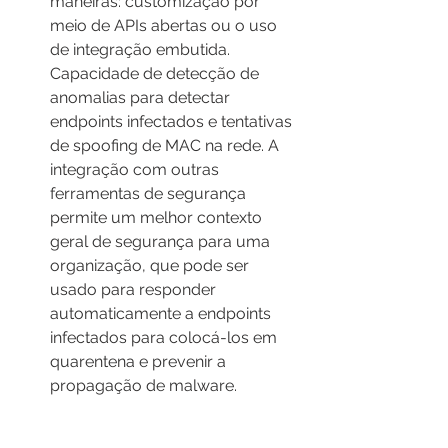
maneiras: customização por 
meio de APIs abertas ou o uso 
de integração embutida. 
Capacidade de detecção de 
anomalias para detectar 
endpoints infectados e tentativas 
de spoofing de MAC na rede. A 
integração com outras 
ferramentas de segurança 
permite um melhor contexto 
geral de segurança para uma 
organização, que pode ser 
usado para responder 
automaticamente a endpoints 
infectados para colocá-los em 
quarentena e prevenir a 
propagação de malware.