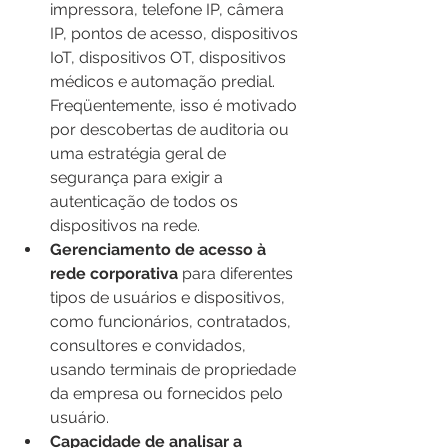
impressora, telefone IP, câmera 
IP, pontos de acesso, dispositivos 
IoT, dispositivos OT, dispositivos 
médicos e automação predial. 
Freqüentemente, isso é motivado 
por descobertas de auditoria ou 
uma estratégia geral de 
segurança para exigir a 
autenticação de todos os 
dispositivos na rede.
Gerenciamento de acesso à 
rede corporativa
 para diferentes 
tipos de usuários e dispositivos, 
como funcionários, contratados, 
consultores e convidados, 
usando terminais de propriedade 
da empresa ou fornecidos pelo 
usuário.
Capacidade de analisar a 