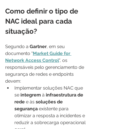
Como definir o tipo de 
NAC ideal para cada 
situação?
Segundo a 
Gartner
, em seu 
documento "
Market Guide for 
Network Access Control
", os 
responsáveis pelo gerenciamento de 
segurança de redes e endpoints 
devem:
Implementar soluções NAC que 
se 
integrem 
à 
infraestrutura de 
rede
 e às 
soluções de 
segurança
 existente para 
otimizar a resposta a incidentes e 
reduzir a sobrecarga operacional 