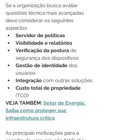
Se a organização busca avaliar 
questões técnica mais avançadas. 
deve considerar os seguintes 
aspectos:
Servidor de políticas
Visibilidade e relatórios
Verificação da postura
 de 
segurança dos dispositivos
Gestão de identidade
 dos 
usuários
Integração 
com outras soluções
Custo total de propriedade
(TCO)
VEJA TAMBÉM: 
Setor de Energia: 
Saiba como proteger sua 
infraestrutura crítica
As principais motivações para a 