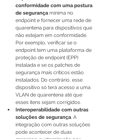
conformidade com uma postura 
de segurança
 mínima no 
endpoint e fornecer uma rede de 
quarentena para dispositivos que 
não estejam em conformidade. 
Por exemplo, verificar se o 
endpoint tem uma plataforma de 
proteção de endpoint (EPP) 
instalada e se os patches de 
segurança mais críticos estão 
instalados. Do contrário, esse 
dispositivo só terá acesso a uma 
VLAN de quarentena até que 
esses itens sejam corrigidos.
Interoperabilidade com outras 
soluções de segurança
. A 
integração com outras soluções 
pode acontecer de duas 