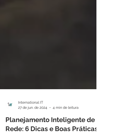
International IT
27 de jun. de 2024
4 min de leitura
Planejamento Inteligente de