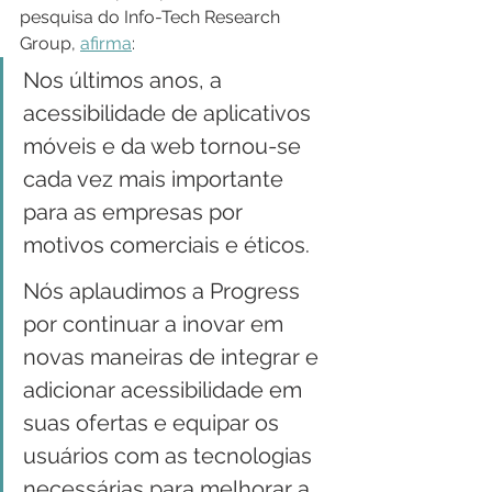
pesquisa do Info-Tech Research 
Group, 
afirma
:
Nos últimos anos, a 
acessibilidade de aplicativos 
móveis e da web tornou-se 
cada vez mais importante 
para as empresas por 
motivos comerciais e éticos.
Nós aplaudimos a Progress 
por continuar a inovar em 
novas maneiras de integrar e 
adicionar acessibilidade em 
suas ofertas e equipar os 
usuários com as tecnologias 
necessárias para melhorar a 