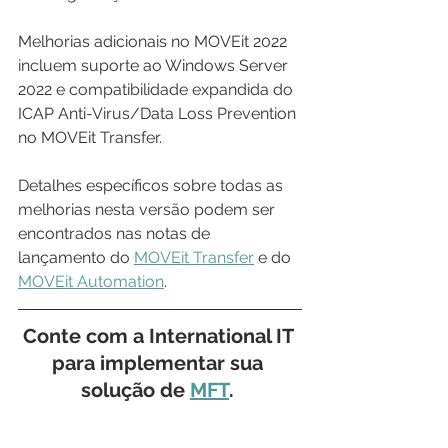
Melhorias adicionais no MOVEit 2022 
incluem suporte ao Windows Server 
2022 e compatibilidade expandida do 
ICAP Anti-Virus/Data Loss Prevention 
no MOVEit Transfer.
Detalhes específicos sobre todas as 
melhorias nesta versão podem ser 
encontrados nas notas de 
lançamento do 
MOVEit Transfer
 e do 
MOVEit Automation
. 
Conte com a International IT 
para implementar sua 
solução de 
MFT
. 