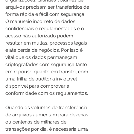
arquivos precisam ser transferidos de 
forma rápida e fácil com segurança. 
O manuseio incorreto de dados 
confidenciais e regulamentados e o 
acesso não autorizado podem 
resultar em multas, processos legais 
e até perda de negócios. Por isso é 
vital que os dados permaneçam 
criptografados com segurança tanto 
em repouso quanto em trânsito, com 
uma trilha de auditoria inviolável 
disponível para comprovar a 
conformidade com os regulamentos. 
Quando os volumes de transferência 
de arquivos aumentam para dezenas 
ou centenas de milhares de 
transações por dia, é necessária uma 