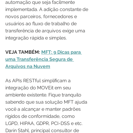
automação que seja facilmente 
implementada. A adição constante de 
novos parceiros, fornecedores e 
usuários ao fluxo de trabalho de 
transferência de arquivos exige uma 
integração rápida e simples.
VEJA TAMBÉM: 
MFT: 9 Dicas para 
uma Transferência Segura de 
Arquivos na Nuvem
As APIs RESTful simplificam a 
integração do MOVEit em seu 
ambiente existente. Fique tranquilo 
sabendo que sua solução MFT ajuda 
você a alcançar e manter padrões 
rígidos de conformidade, como 
LGPD, HIPAA, GDPR, PCI-DSS e etc. 
Darin Stahl, principal consultor de 