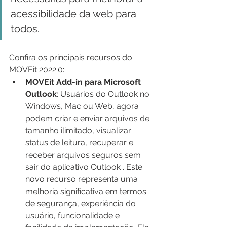
acessibilidade da web para 
todos.
Confira os principais recursos do 
MOVEit 2022.0:
MOVEit Add-in para Microsoft 
Outlook
: Usuários do Outlook no 
Windows, Mac ou Web, agora 
podem criar e enviar arquivos de 
tamanho ilimitado, visualizar 
status de leitura, recuperar e 
receber arquivos seguros sem 
sair do aplicativo Outlook . Este 
novo recurso representa uma 
melhoria significativa em termos 
de segurança, experiência do 
usuário, funcionalidade e 