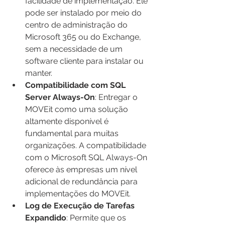
facilidade de implementação. Ele 
pode ser instalado por meio do 
centro de administração do 
Microsoft 365 ou do Exchange, 
sem a necessidade de um 
software cliente para instalar ou 
manter.
Compatibilidade com SQL 
Server Always-On
: Entregar o 
MOVEit como uma solução 
altamente disponível é 
fundamental para muitas 
organizações. A compatibilidade 
com o Microsoft SQL Always-On 
oferece às empresas um nível 
adicional de redundância para 
implementações do MOVEit.
Log de Execução de Tarefas 
Expandido
: Permite que os 