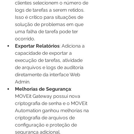
clientes selecionem o número de 
logs de tarefas a serem retidos. 
Isso é crítico para situações de 
solução de problemas em que 
uma falha de tarefa pode ter 
ocorrido.
Exportar Relatórios
: Adiciona a 
capacidade de exportar a 
execução de tarefas, atividade 
de arquivos e logs de auditoria 
diretamente da interface Web 
Admin.
Melhorias de Segurança
: 
MOVEit Gateway possui nova 
criptografia de senha e o MOVEit 
Automation ganhou melhorias na 
criptografia de arquivos de 
configuração e proteção de 
segurança adicional.