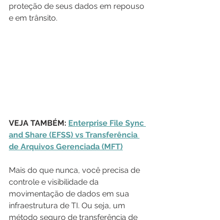
proteção de seus dados em repouso 
e em trânsito.
VEJA TAMBÉM: 
Enterprise File Sync 
and Share (EFSS) vs Transferência 
de Arquivos Gerenciada (MFT)
Mais do que nunca, você precisa de 
controle e visibilidade da 
movimentação de dados em sua 
infraestrutura de TI. Ou seja, um 
método seguro de transferência de 