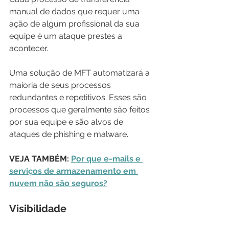
manual de dados que requer uma 
ação de algum profissional da sua 
equipe é um ataque prestes a 
acontecer.
Uma solução de MFT automatizará a 
maioria de seus processos 
redundantes e repetitivos. Esses são 
processos que geralmente são feitos 
por sua equipe e são alvos de 
ataques de phishing e malware.
VEJA TAMBÉM: 
Por que e-mails e 
serviços de armazenamento em 
nuvem não são seguros?
Visibilidade