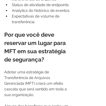
Status de atividade de endpoints
Analytics do histórico de eventos
Expectativas de volume de 
transferência
Por que você deve 
reservar um lugar para 
MFT em sua estratégia 
de segurança?
Adotar uma estratégia de 
Transferência de Arquivos 
Gerenciada (MFT) criará um efeito 
cascata que será sentido em toda a 
sua organização.