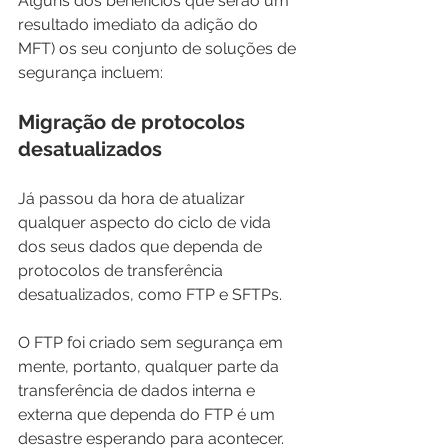
Alguns dos benefícios que serão um 
resultado imediato da adição do 
MFT) os seu conjunto de soluções de 
segurança incluem:
Migração de protocolos 
desatualizados
Já passou da hora de atualizar 
qualquer aspecto do ciclo de vida 
dos seus dados que dependa de 
protocolos de transferência 
desatualizados, como FTP e SFTPs.
O FTP foi criado sem segurança em 
mente, portanto, qualquer parte da 
transferência de dados interna e 
externa que dependa do FTP é um 
desastre esperando para acontecer.