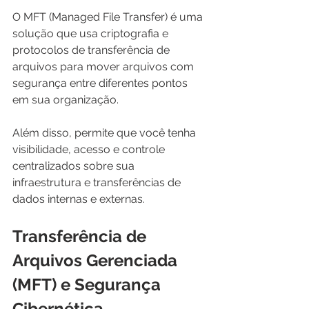
O MFT (Managed File Transfer) é uma 
solução que usa criptografia e 
protocolos de transferência de 
arquivos para mover arquivos com 
segurança entre diferentes pontos 
em sua organização.
Além disso, permite que você tenha 
visibilidade, acesso e controle 
centralizados sobre sua 
infraestrutura e transferências de 
dados internas e externas.
Transferência de 
Arquivos Gerenciada 
(MFT) e Segurança 
Cibernética