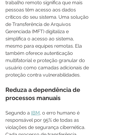
trabalho remoto significa que mais 
pessoas têm acesso aos dados 
críticos do seu sistema. Uma solução 
de Transferência de Arquivos 
Gerenciada (MFT) digitaliza e 
simplifica o acesso ao sistema, 
mesmo para equipes remotas. Ela 
também oferece autenticação 
multifatorial e proteção granular do 
usuário como camadas adicionais de 
proteção contra vulnerabilidades.
Reduza a dependência de 
processos manuais
Segundo a 
IBM
, o erro humano é 
responsável por 95% de todas as 
violações de segurança cibernética. 
Cada processo de transferência 