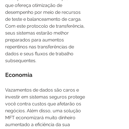
que ofereça otimização de 
desempenho por meio de recursos 
de teste e balanceamento de carga. 
Com este protocolo de transferência, 
seus sistemas estarão melhor 
preparados para aumentos 
repentinos nas transferências de 
dados e seus fluxos de trabalho 
subsequentes.
Economia
Vazamentos de dados são caros e 
investir em sistemas seguros protege 
você contra custos que afetarão os 
negócios. Além disso, uma solução 
MFT economizará muito dinheiro 
aumentado a eficiência da sua 