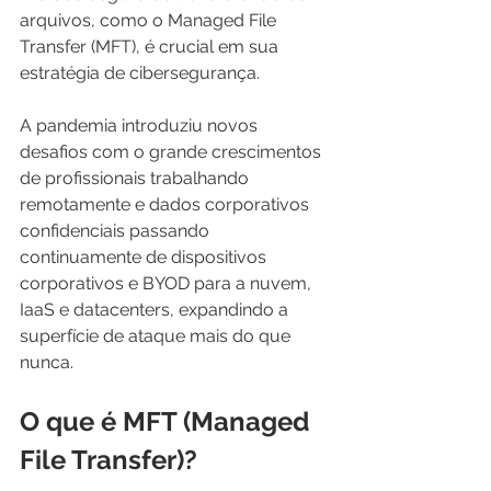
arquivos, como o Managed File 
Transfer (MFT), é crucial em sua 
estratégia de cibersegurança.
A pandemia introduziu novos 
desafios com o grande crescimentos 
de profissionais trabalhando 
remotamente e dados corporativos 
confidenciais passando 
continuamente de dispositivos 
corporativos e BYOD para a nuvem, 
IaaS e datacenters, expandindo a 
superfície de ataque mais do que 
nunca.
O que é MFT (Managed 
File Transfer)?