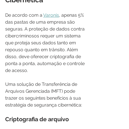
De acordo com a 
Varonis
, apenas 5% 
das pastas de uma empresa são 
seguras. A proteção de dados contra 
cibercriminosos requer um sistema 
que proteja seus dados tanto em 
repouso quanto em trânsito. Além 
disso, deve oferecer criptografia de 
ponta a ponta, automação e controle 
de acesso. 
Uma solução de Transferência de 
Arquivos Gerenciada (MFT) pode 
trazer os seguintes benefícios à sua 
estratégia de segurança cibernética:
Criptografia de arquivo