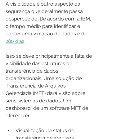
A visibilidade é outro aspecto da 
segurança que geralmente passa 
despercebido. De acordo com a IBM, 
o tempo médio para identificar e 
conter uma violação de dados é de 
280 dias
.
Isso se deve principalmente à falta de 
visibilidade das estruturas de 
transferência de dados 
organizacionais. Uma solução de 
Transferência de Arquivos 
Gerenciada (MFT) dará visão sobre 
seus sistemas de dados. Um 
dashboard  de um software MFT de 
oferecerer:
Visualização do status de 
transferência de arquivos