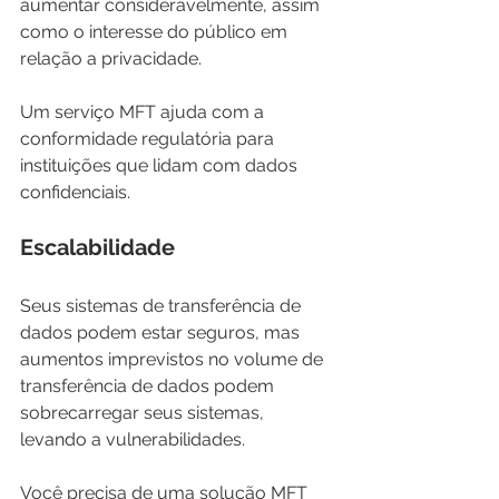
aumentar consideravelmente, assim 
como o interesse do público em 
relação a privacidade.
Um serviço MFT ajuda com a 
conformidade regulatória para 
instituições que lidam com dados 
confidenciais.
Escalabilidade
Seus sistemas de transferência de 
dados podem estar seguros, mas 
aumentos imprevistos no volume de 
transferência de dados podem 
sobrecarregar seus sistemas, 
levando a vulnerabilidades.
Você precisa de uma solução MFT 