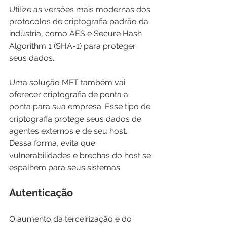
Utilize as versões mais modernas dos 
protocolos de criptografia padrão da 
indústria, como AES e Secure Hash 
Algorithm 1 (SHA-1) para proteger 
seus dados.
Uma solução MFT também vai 
oferecer criptografia de ponta a 
ponta para sua empresa. Esse tipo de 
criptografia protege seus dados de 
agentes externos e de seu host. 
Dessa forma, evita que 
vulnerabilidades e brechas do host se 
espalhem para seus sistemas.
Autenticação
O aumento da terceirização e do 