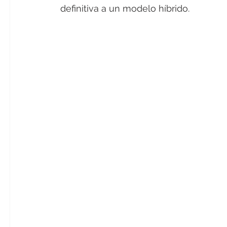
definitiva a un modelo híbrido.