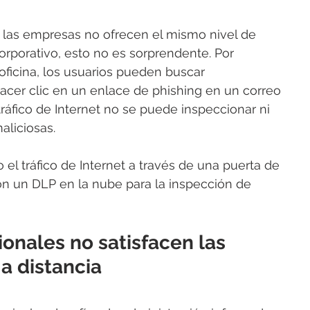
 las empresas no ofrecen el mismo nivel de 
corporativo, esto no es sorprendente. Por 
oficina, los usuarios pueden buscar 
cer clic en un enlace de phishing en un correo 
ráfico de Internet no se puede inspeccionar ni 
aliciosas.
el tráfico de Internet a través de una puerta de 
n un DLP en la nube para la inspección de 
ionales no satisfacen las 
a distancia