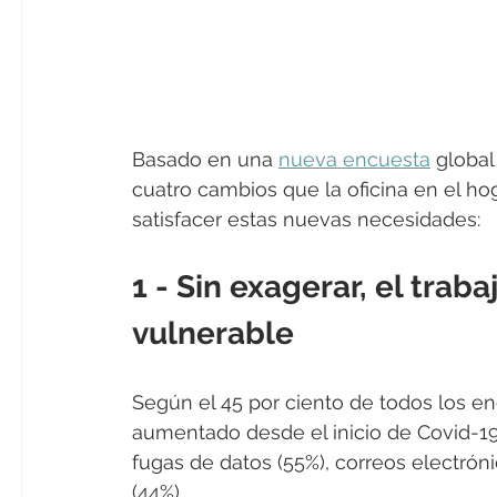
Basado en una 
nueva encuesta
 global
cuatro cambios que la oficina en el h
satisfacer estas nuevas necesidades:
1 - Sin exagerar, el trab
vulnerable
Según el 45 por ciento de todos los en
aumentado desde el inicio de Covid-19.
fugas de datos (55%), correos electróni
(44%).