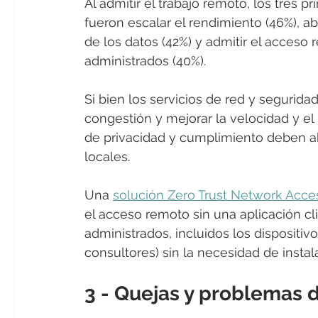
Al admitir el trabajo remoto, los tres 
fueron escalar el rendimiento (46%), a
de los datos (42%) y admitir el acceso
administrados (40%).
Si bien los servicios de red y seguridad
congestión y mejorar la velocidad y el
de privacidad y cumplimiento deben a
locales. 
Una 
solución Zero Trust Network Acce
el acceso remoto sin una aplicación c
administrados, incluidos los dispositiv
consultores) sin la necesidad de instal
3 - Quejas y problemas 