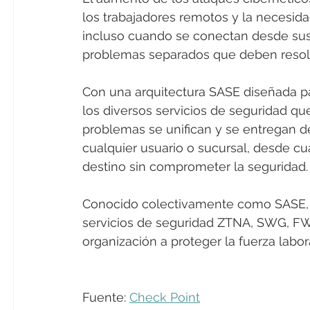
los trabajadores remotos y la necesida
incluso cuando se conectan desde sus 
problemas separados que deben resolv
Con una arquitectura SASE diseñada pa
los diversos servicios de seguridad qu
problemas se unifican y se entregan de
cualquier usuario o sucursal, desde cua
destino sin comprometer la seguridad.
Conocido colectivamente como SASE, 
servicios de seguridad ZTNA, SWG, F
organización a proteger la fuerza labora
Fuente: 
Check Point