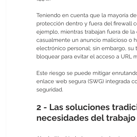
Teniendo en cuenta que la mayoría de
protección dentro y fuera del firewall 
ejemplo, mientras trabajan fuera de la 
casualmente un anuncio malicioso o ha
electrónico personal; sin embargo, su t
bloquear para evitar el acceso a URL m
Este riesgo se puede mitigar enrutando 
enlace web segura (SWG) integrada co
seguridad.
2 - Las soluciones tradic
necesidades del trabajo 