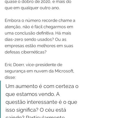
quase o dobro de 2020, e mais do 
que em qualquer outro ano.
Embora o número recorde chame a 
atenção, não é fácil chegarmos em 
uma conclusão definitiva. Há mais 
dias-zero sendo usados? Ou as 
empresas estão melhores em suas 
defesas cibernéticas?
Eric Doerr, vice-presidente de 
segurança em nuvem da Microsoft, 
disse:
Um aumento é com certeza o 
que estamos vendo. A 
questão interessante é o que 
isso significa? O céu está 
caindo? Particularmente, 