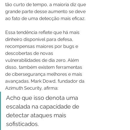
tão curto de tempo, a maioria diz que 
grande parte desse aumento se deve 
ao fato de uma detecção mais eficaz.
Essa tendência reflete que há mais 
dinheiro disponível para defesa, 
recompensas maiores por bugs e 
descobertas de novas 
vulnerabilidades de dia zero. Além 
disso, também existem ferramentas 
de cibersegurança melhores e mais 
avançadas. Mark Dowd, fundador da 
Azimuth Security, afirma:
Acho que isso denota uma 
escalada na capacidade de 
detectar ataques mais 
sofisticados.