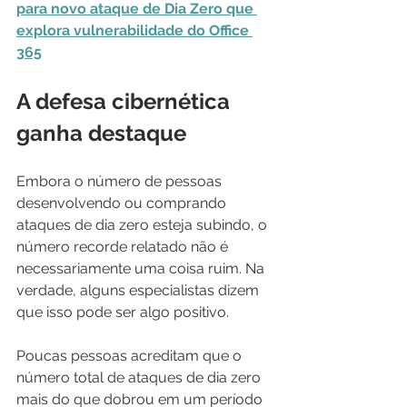
para novo ataque de Dia Zero que 
explora vulnerabilidade do Office 
365
A defesa cibernética 
ganha destaque
Embora o número de pessoas 
desenvolvendo ou comprando 
ataques de dia zero esteja subindo, o 
número recorde relatado não é 
necessariamente uma coisa ruim. Na 
verdade, alguns especialistas dizem 
que isso pode ser algo positivo.
Poucas pessoas acreditam que o 
número total de ataques de dia zero 
mais do que dobrou em um período 