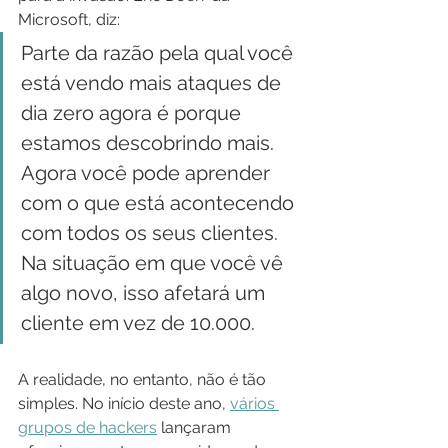
Microsoft, diz:
Parte da razão pela qual você 
está vendo mais ataques de 
dia zero agora é porque 
estamos descobrindo mais. 
Agora você pode aprender 
com o que está acontecendo 
com todos os seus clientes. 
Na situação em que você vê 
algo novo, isso afetará um 
cliente em vez de 10.000.
A realidade, no entanto, não é tão 
simples. No início deste ano, 
vários 
grupos de hackers
 lançaram 