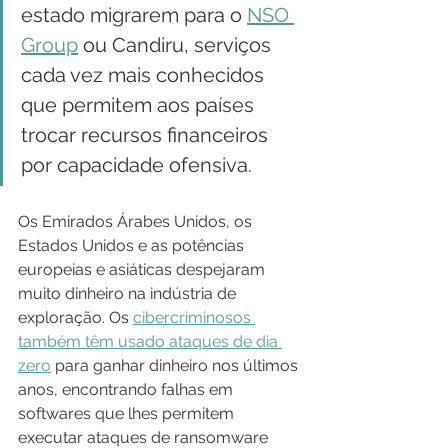
estado migrarem para o 
NSO 
Group
 ou Candiru, serviços 
cada vez mais conhecidos 
que permitem aos países 
trocar recursos financeiros 
por capacidade ofensiva.
Os Emirados Árabes Unidos, os 
Estados Unidos e as potências 
europeias e asiáticas despejaram 
muito dinheiro na indústria de 
exploração. Os 
cibercriminosos 
também têm usado ataques de dia 
zero
 para ganhar dinheiro nos últimos 
anos, encontrando falhas em 
softwares que lhes permitem 
executar ataques de ransomware 