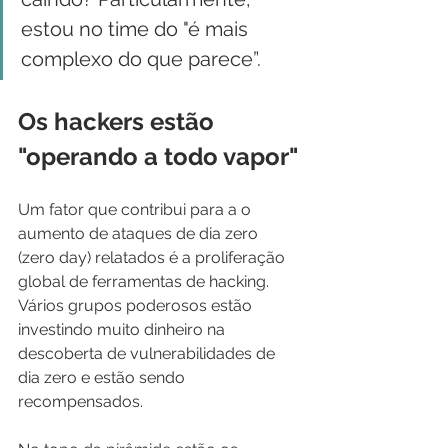
estou no time do "é mais 
complexo do que parece”.
Os hackers estão 
"operando a todo vapor"
Um fator que contribui para a o 
aumento de ataques de dia zero 
(zero day) relatados é a proliferação 
global de ferramentas de hacking. 
Vários grupos poderosos estão 
investindo muito dinheiro na 
descoberta de vulnerabilidades de 
dia zero e estão sendo 
recompensados.