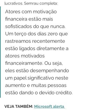
lucrativos. Semrau completa:
Atores com motivação 
financeira estão mais 
sofisticados do que nunca. 
Um terço dos dias zero que 
rastreamos recentemente 
estão ligados diretamente a 
atores motivados 
financeiramente. Ou seja, 
eles estão desempenhando 
um papel significativo neste 
aumento e muitas pessoas 
estão dando o devido crédito.
VEJA TAMBÉM: 
Microsoft alerta 