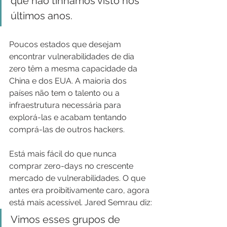
que não tínhamos visto nos 
últimos anos.
Poucos estados que desejam 
encontrar vulnerabilidades de dia 
zero têm a mesma capacidade da 
China e dos EUA. A maioria dos 
países não tem o talento ou a 
infraestrutura necessária para 
explorá-las e acabam tentando 
comprá-las de outros hackers.
Está mais fácil do que nunca 
comprar zero-days no crescente 
mercado de vulnerabilidades. O que 
antes era proibitivamente caro, agora 
está mais acessível. Jared Semrau diz:
Vimos esses grupos de 