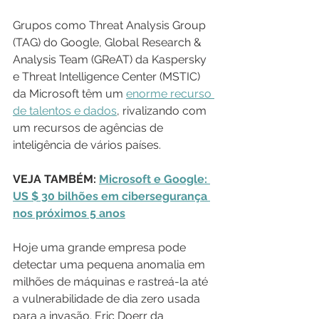
Grupos como Threat Analysis Group 
(TAG) do Google, Global Research & 
Analysis Team (GReAT) da Kaspersky 
e Threat Intelligence Center (MSTIC) 
da Microsoft têm um 
enorme recurso 
de talentos e dados
, rivalizando com 
um recursos de agências de 
inteligência de vários países.
VEJA TAMBÉM: 
Microsoft e Google: 
US $ 30 bilhões em cibersegurança 
nos próximos 5 anos
Hoje uma grande empresa pode 
detectar uma pequena anomalia em 
milhões de máquinas e rastreá-la até 
a vulnerabilidade de dia zero usada 
para a invasão. Eric Doerr da 