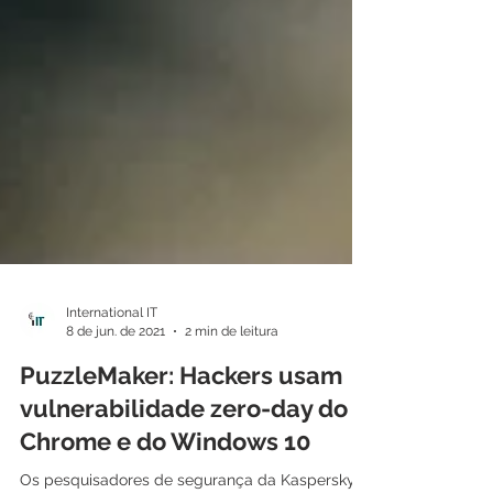
International IT
8 de jun. de 2021
2 min de leitura
PuzzleMaker: Hackers usam