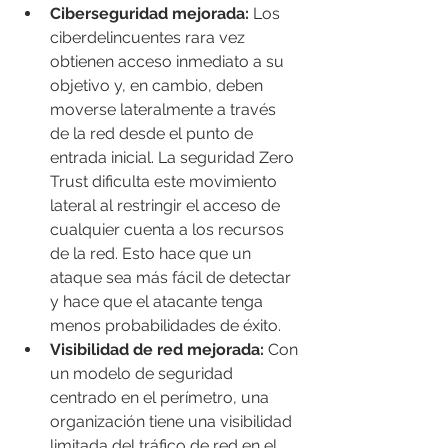
Ciberseguridad mejorada:
 Los 
ciberdelincuentes rara vez 
obtienen acceso inmediato a su 
objetivo y, en cambio, deben 
moverse lateralmente a través 
de la red desde el punto de 
entrada inicial. La seguridad Zero 
Trust dificulta este movimiento 
lateral al restringir el acceso de 
cualquier cuenta a los recursos 
de la red. Esto hace que un 
ataque sea más fácil de detectar 
y hace que el atacante tenga 
menos probabilidades de éxito.
Visibilidad de red mejorada:
 Con 
un modelo de seguridad 
centrado en el perímetro, una 
organización tiene una visibilidad 
limitada del tráfico de red en el 