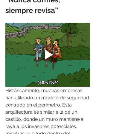
siempre revisa”
Históricamente, muchas empresas 
han utilizado un modelo de seguridad 
centrado en el perímetro. Esta 
arquitectura es similar a la de un 
castillo, donde un muro mantiene a 
raya a los invasores potenciales, 
mientras que todo dentro del 