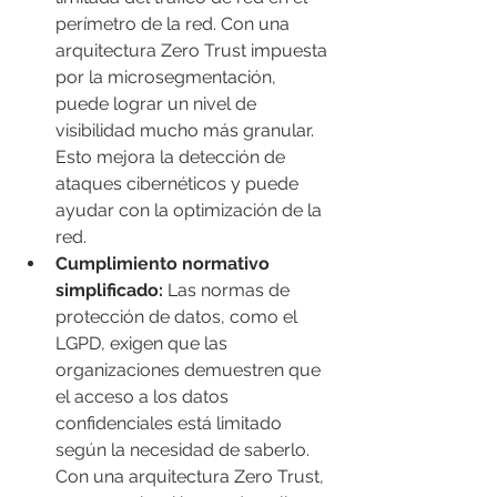
perímetro de la red. Con una 
arquitectura Zero Trust impuesta 
por la microsegmentación, 
puede lograr un nivel de 
visibilidad mucho más granular. 
Esto mejora la detección de 
ataques cibernéticos y puede 
ayudar con la optimización de la 
red.
Cumplimiento normativo 
simplificado:
 Las normas de 
protección de datos, como el 
LGPD, exigen que las 
organizaciones demuestren que 
el acceso a los datos 
confidenciales está limitado 
según la necesidad de saberlo. 
Con una arquitectura Zero Trust, 