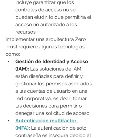
incluye garantizar que los 
controles de acceso no se 
puedan eludir, lo que permitiría el 
acceso no autorizado a los 
recursos.
Implementar una arquitectura Zero 
Trust requiere algunas tecnologías 
como:
Gestión de Identidad y Acceso 
(IAM):
 Las soluciones de IAM 
están diseñadas para definir y 
gestionar los permisos asociados 
a las cuentas de usuario en una 
red corporativa, es decir, tomar 
las decisiones para permitir o 
denegar una solicitud de acceso.
Autenticación multifactor 
(MFA)
: 
La autenticación de solo 
contraseña es insegura debido al 