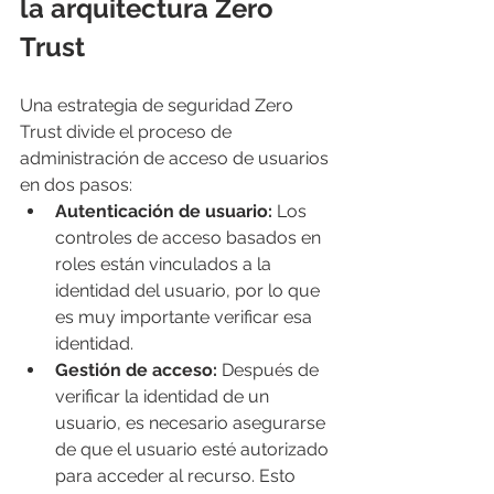
la arquitectura Zero 
Trust
Una estrategia de seguridad Zero 
Trust divide el proceso de 
administración de acceso de usuarios 
en dos pasos:
Autenticación de usuario:
 Los 
controles de acceso basados ​​en 
roles están vinculados a la 
identidad del usuario, por lo que 
es muy importante verificar esa 
identidad.
Gestión de acceso:
 Después de 
verificar la identidad de un 
usuario, es necesario asegurarse 
de que el usuario esté autorizado 
para acceder al recurso. Esto 