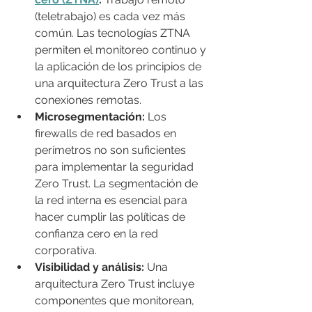
(teletrabajo) es cada vez más 
común. Las tecnologías ZTNA 
permiten el monitoreo continuo y 
la aplicación de los principios de 
una arquitectura Zero Trust a las 
conexiones remotas.
Microsegmentación:
 Los 
firewalls de red basados ​​en 
perímetros no son suficientes 
para implementar la seguridad 
Zero Trust. La segmentación de 
la red interna es esencial para 
hacer cumplir las políticas de 
confianza cero en la red 
corporativa.
Visibilidad y análisis:
 Una 
arquitectura Zero Trust incluye 
componentes que monitorean, 