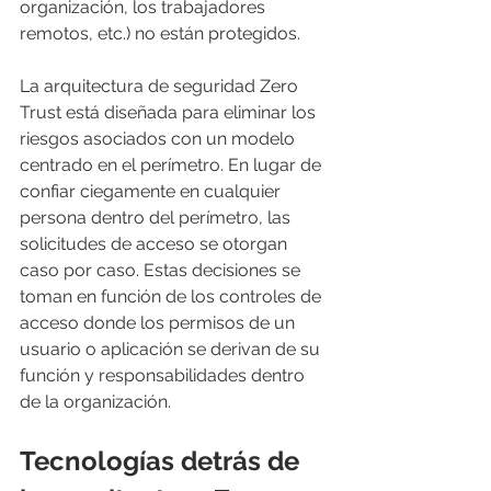
organización, los trabajadores 
remotos, etc.) no están protegidos.
La arquitectura de seguridad Zero 
Trust está diseñada para eliminar los 
riesgos asociados con un modelo 
centrado en el perímetro. En lugar de 
confiar ciegamente en cualquier 
persona dentro del perímetro, las 
solicitudes de acceso se otorgan 
caso por caso. Estas decisiones se 
toman en función de los controles de 
acceso donde los permisos de un 
usuario o aplicación se derivan de su 
función y responsabilidades dentro 
de la organización.
Tecnologías detrás de 