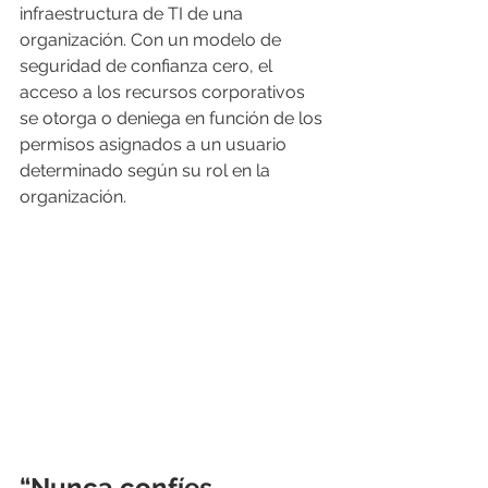
infraestructura de TI de una 
organización. Con un modelo de 
seguridad de confianza cero, el 
acceso a los recursos corporativos 
se otorga o deniega en función de los 
permisos asignados a un usuario 
determinado según su rol en la 
organización.
“Nunca confíes, 