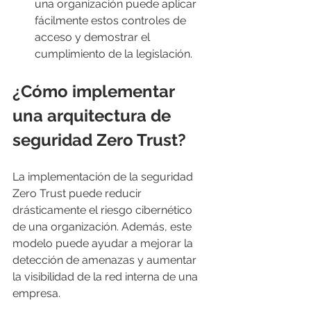
una organización puede aplicar 
fácilmente estos controles de 
acceso y demostrar el 
cumplimiento de la legislación.
¿Cómo implementar 
una arquitectura de 
seguridad Zero Trust?
La implementación de la seguridad 
Zero Trust puede reducir 
drásticamente el riesgo cibernético 
de una organización. Además, este 
modelo puede ayudar a mejorar la 
detección de amenazas y aumentar 
la visibilidad de la red interna de una 
empresa.