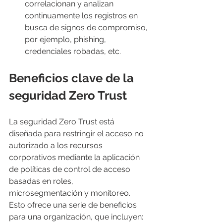
correlacionan y analizan 
continuamente los registros en 
busca de signos de compromiso, 
por ejemplo, phishing, 
credenciales robadas, etc.
Beneficios clave de la 
seguridad Zero Trust
La seguridad Zero Trust está 
diseñada para restringir el acceso no 
autorizado a los recursos 
corporativos mediante la aplicación 
de políticas de control de acceso 
basadas en roles, 
microsegmentación y monitoreo. 
Esto ofrece una serie de beneficios 
para una organización, que incluyen: