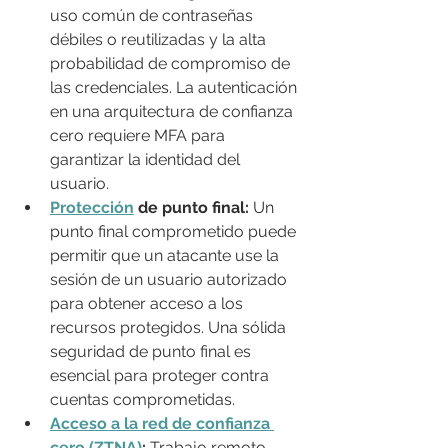
uso común de contraseñas 
débiles o reutilizadas y la alta 
probabilidad de compromiso de 
las credenciales. La autenticación 
en una arquitectura de confianza 
cero requiere MFA para 
garantizar la identidad del 
usuario.
Protección
 de punto final: 
Un 
punto final comprometido puede 
permitir que un atacante use la 
sesión de un usuario autorizado 
para obtener acceso a los 
recursos protegidos. Una sólida 
seguridad de punto final es 
esencial para proteger contra 
cuentas comprometidas.
Acceso a la red de confianza 
cero (ZTNA)
: 
Trabajo remoto 