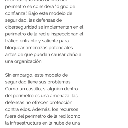
perímetro se considera "digno de 
confianza". Bajo este modelo de 
seguridad, las defensas de 
ciberseguridad se implementan en el 
perímetro de la red e inspeccionan el 
tráfico entrante y saliente para 
bloquear amenazas potenciales 
antes de que puedan causar daño a 
una organización.
Sin embargo, este modelo de 
seguridad tiene sus problemas. 
Como un castillo, si alguien dentro 
del perímetro es una amenaza, las 
defensas no ofrecen protección 
contra ellos. Además, los recursos 
fuera del perímetro de la red (como 
la infraestructura en la nube de una 