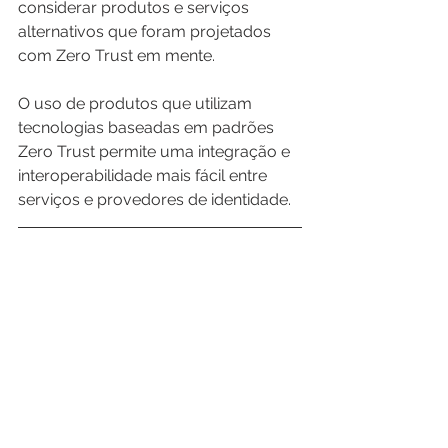
considerar produtos e serviços 
alternativos que foram projetados 
com Zero Trust em mente.
O uso de produtos que utilizam 
tecnologias baseadas em padrões 
Zero Trust permite uma integração e 
interoperabilidade mais fácil entre 
serviços e provedores de identidade.