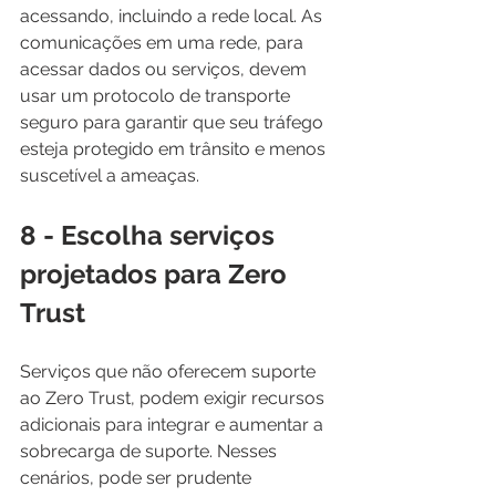
acessando, incluindo a rede local. As 
comunicações em uma rede, para 
acessar dados ou serviços, devem 
usar um protocolo de transporte 
seguro para garantir que seu tráfego 
esteja protegido em trânsito e menos 
suscetível a ameaças.
8 - Escolha serviços 
projetados para Zero 
Trust
Serviços que não oferecem suporte 
ao Zero Trust, podem exigir recursos 
adicionais para integrar e aumentar a 
sobrecarga de suporte. Nesses 
cenários, pode ser prudente 