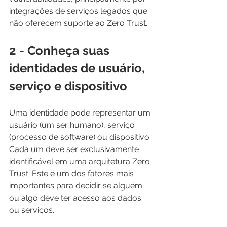
integrações de serviços legados que 
não oferecem suporte ao Zero Trust.
2 - Conheça suas 
identidades de usuário, 
serviço e dispositivo
Uma identidade pode representar um 
usuário (um ser humano), serviço 
(processo de software) ou dispositivo. 
Cada um deve ser exclusivamente 
identificável em uma arquitetura Zero 
Trust. Este é um dos fatores mais 
importantes para decidir se alguém 
ou algo deve ter acesso aos dados 
ou serviços.