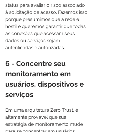
status para avaliar o risco associado 
à solicitação de acesso. Fazemos isso 
porque presumimos que a rede é 
hostil e queremos garantir que todas 
as conexões que acessam seus 
dados ou serviços sejam 
autenticadas e autorizadas.
6 - Concentre seu 
monitoramento em 
usuários, dispositivos e 
serviços
Em uma arquitetura Zero Trust, é 
altamente provável que sua 
estratégia de monitoramento mude 
para se concentrar em usuários, 