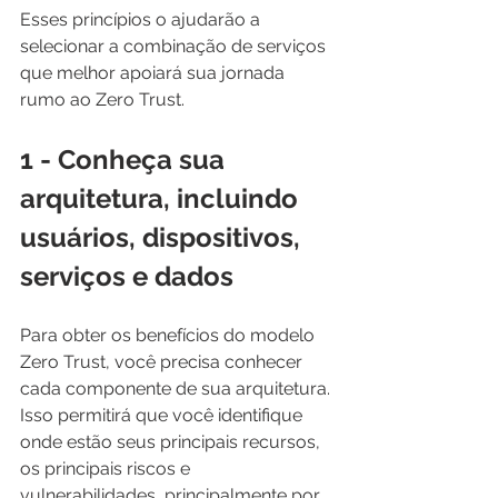
Esses princípios o ajudarão a 
selecionar a combinação de serviços 
que melhor apoiará sua jornada 
rumo ao Zero Trust.
1 - Conheça sua 
arquitetura, incluindo 
usuários, dispositivos, 
serviços e dados
Para obter os benefícios do modelo 
Zero Trust, você precisa conhecer 
cada componente de sua arquitetura. 
Isso permitirá que você identifique 
onde estão seus principais recursos, 
os principais riscos e 
vulnerabilidades, principalmente por 