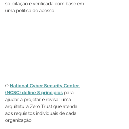
solicitação é verificada com base em 
uma política de acesso.
O 
National Cyber Security Center 
(NCSC) define 8 princípios
 para 
ajudar a projetar e revisar uma 
arquitetura Zero Trust que atenda 
aos requisitos individuais de cada 
organização. 