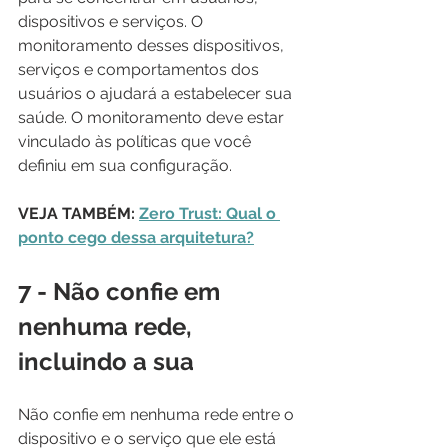
dispositivos e serviços. O 
monitoramento desses dispositivos, 
serviços e comportamentos dos 
usuários o ajudará a estabelecer sua 
saúde. O monitoramento deve estar 
vinculado às políticas que você 
definiu em sua configuração.
VEJA TAMBÉM: 
Zero Trust: Qual o 
ponto cego dessa arquitetura?
7 - Não confie em 
nenhuma rede, 
incluindo a sua
Não confie em nenhuma rede entre o 
dispositivo e o serviço que ele está 