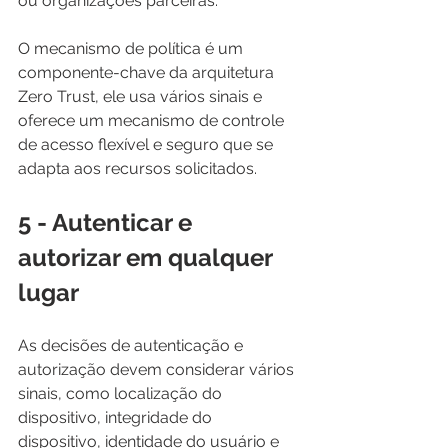
ou organizações parceiras.
O mecanismo de política é um 
componente-chave da arquitetura 
Zero Trust, ele usa vários sinais e 
oferece um mecanismo de controle 
de acesso flexível e seguro que se 
adapta aos recursos solicitados.
5 - Autenticar e 
autorizar em qualquer 
lugar
As decisões de autenticação e 
autorização devem considerar vários 
sinais, como localização do 
dispositivo, integridade do 
dispositivo, identidade do usuário e 