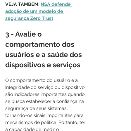
VEJA TAMBÉM: 
NSA defende 
adoção de um modelo de 
segurança Zero Trust
3 - Avalie o 
comportamento dos 
usuários e a saúde dos 
dispositivos e serviços
O comportamento do usuário e a 
integridade do serviço ou dispositivo 
são indicadores importantes quando 
se busca estabelecer a confiança na 
segurança de seus sistemas, 
tornando-os sinais importantes para 
mecanismos de política. Portanto, ter 
a capacidade de medir o 