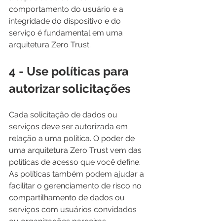
comportamento do usuário e a 
integridade do dispositivo e do 
serviço é fundamental em uma 
arquitetura Zero Trust.
4 - Use políticas para 
autorizar solicitações
Cada solicitação de dados ou 
serviços deve ser autorizada em 
relação a uma política. O poder de 
uma arquitetura Zero Trust vem das 
políticas de acesso que você define. 
As políticas também podem ajudar a 
facilitar o gerenciamento de risco no 
compartilhamento de dados ou 
serviços com usuários convidados 