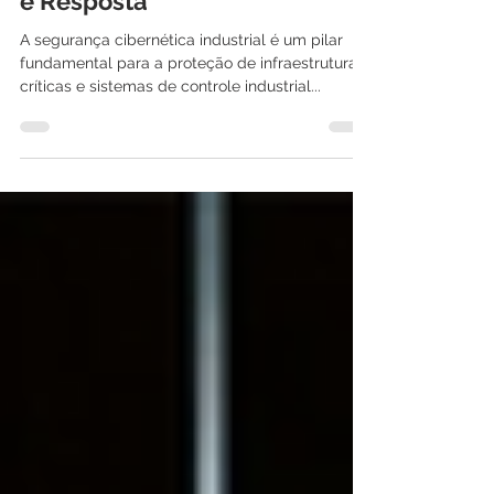
Industrial: Avaliação, Proteção
e Resposta
A segurança cibernética industrial é um pilar
fundamental para a proteção de infraestruturas
críticas e sistemas de controle industrial...