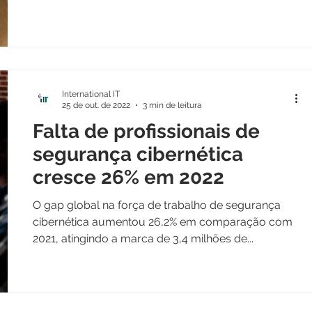
International IT
25 de out. de 2022
3 min de leitura
Falta de profissionais de
segurança cibernética
cresce 26% em 2022
O gap global na força de trabalho de segurança
cibernética aumentou 26,2% em comparação com
2021, atingindo a marca de 3,4 milhões de...