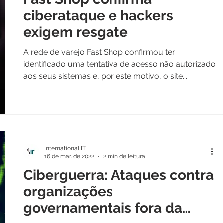
ciberataque e hackers
exigem resgate
A rede de varejo Fast Shop confirmou ter
identificado uma tentativa de acesso não autorizado
aos seus sistemas e, por este motivo, o site...
International IT
16 de mar. de 2022
2 min de leitura
Ciberguerra: Ataques contra
organizações
governamentais fora da