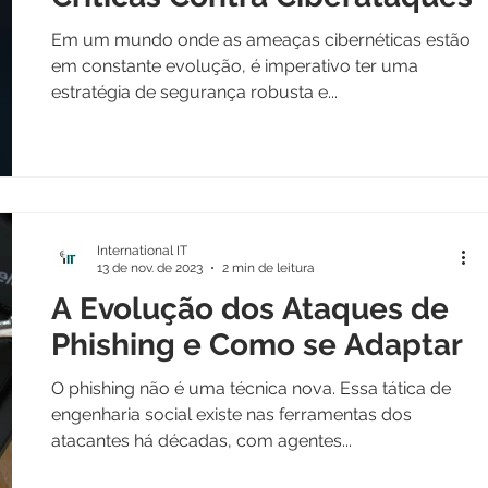
Em um mundo onde as ameaças cibernéticas estão
em constante evolução, é imperativo ter uma
estratégia de segurança robusta e...
International IT
13 de nov. de 2023
2 min de leitura
A Evolução dos Ataques de
Phishing e Como se Adaptar
O phishing não é uma técnica nova. Essa tática de
engenharia social existe nas ferramentas dos
atacantes há décadas, com agentes...