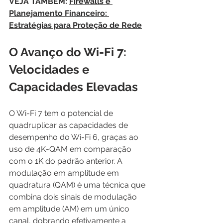
VEJA TAMBÉM: 
Firewalls e 
Planejamento Financeiro: 
Estratégias para Proteção de Rede
O Avanço do Wi-Fi 7: 
Velocidades e 
Capacidades Elevadas
O Wi-Fi 7 tem o potencial de 
quadruplicar as capacidades de 
desempenho do Wi-Fi 6, graças ao 
uso de 4K-QAM em comparação 
com o 1K do padrão anterior. A 
modulação em amplitude em 
quadratura (QAM) é uma técnica que 
combina dois sinais de modulação 
em amplitude (AM) em um único 
canal, dobrando efetivamente a 