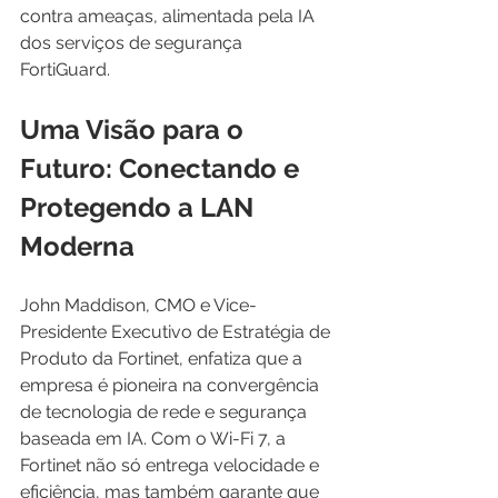
contra ameaças, alimentada pela IA 
dos serviços de segurança 
FortiGuard.
Uma Visão para o 
Futuro: Conectando e 
Protegendo a LAN 
Moderna
John Maddison, CMO e Vice-
Presidente Executivo de Estratégia de 
Produto da Fortinet, enfatiza que a 
empresa é pioneira na convergência 
de tecnologia de rede e segurança 
baseada em IA. Com o Wi-Fi 7, a 
Fortinet não só entrega velocidade e 
eficiência, mas também garante que 