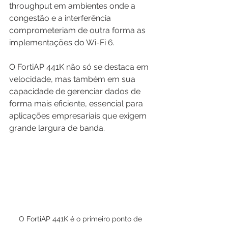
throughput em ambientes onde a 
congestão e a interferência 
comprometeriam de outra forma as 
implementações do Wi-Fi 6.
O FortiAP 441K não só se destaca em 
velocidade, mas também em sua 
capacidade de gerenciar dados de 
forma mais eficiente, essencial para 
aplicações empresariais que exigem 
grande largura de banda.
O FortiAP 441K é o primeiro ponto de 