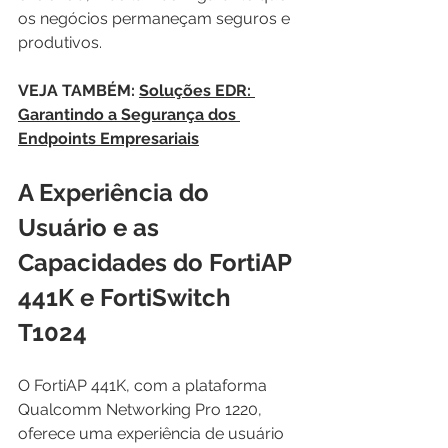
os negócios permaneçam seguros e 
produtivos.
VEJA TAMBÉM: 
Soluções EDR: 
Garantindo a Segurança dos 
Endpoints Empresariais
A Experiência do 
Usuário e as 
Capacidades do FortiAP 
441K e FortiSwitch 
T1024
O FortiAP 441K, com a plataforma 
Qualcomm Networking Pro 1220, 
oferece uma experiência de usuário 