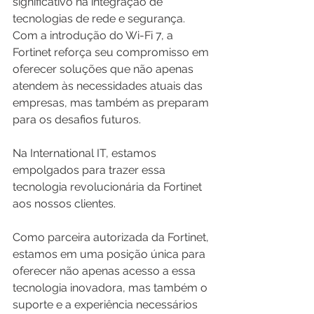
significativo na integração de 
tecnologias de rede e segurança. 
Com a introdução do Wi-Fi 7, a 
Fortinet reforça seu compromisso em 
oferecer soluções que não apenas 
atendem às necessidades atuais das 
empresas, mas também as preparam 
para os desafios futuros.
Na International IT, estamos 
empolgados para trazer essa 
tecnologia revolucionária da Fortinet 
aos nossos clientes. 
Como parceira autorizada da Fortinet, 
estamos em uma posição única para 
oferecer não apenas acesso a essa 
tecnologia inovadora, mas também o 
suporte e a experiência necessários 