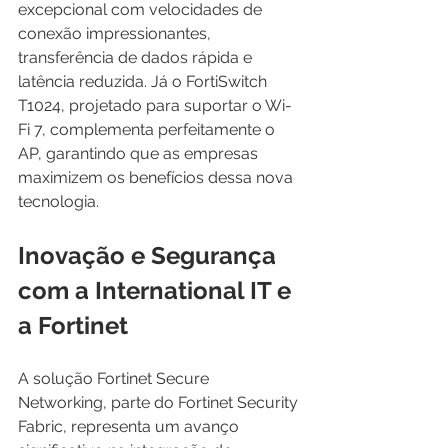
excepcional com velocidades de 
conexão impressionantes, 
transferência de dados rápida e 
latência reduzida. Já o FortiSwitch 
T1024, projetado para suportar o Wi-
Fi 7, complementa perfeitamente o 
AP, garantindo que as empresas 
maximizem os benefícios dessa nova 
tecnologia.
Inovação e Segurança 
com a International IT e 
a Fortinet
A solução Fortinet Secure 
Networking, parte do Fortinet Security 
Fabric, representa um avanço 