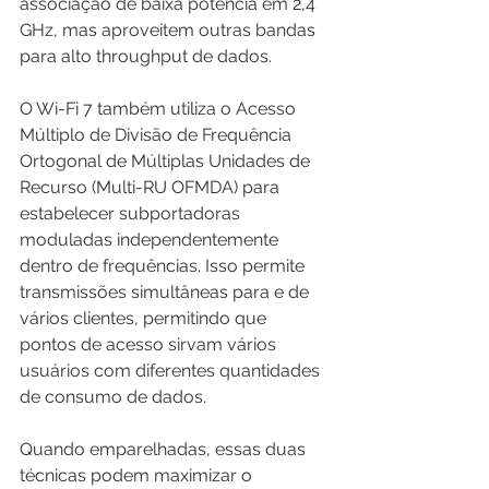
associação de baixa potência em 2,4 
GHz, mas aproveitem outras bandas 
para alto throughput de dados.
O Wi-Fi 7 também utiliza o Acesso 
Múltiplo de Divisão de Frequência 
Ortogonal de Múltiplas Unidades de 
Recurso (Multi-RU OFMDA) para 
estabelecer subportadoras 
moduladas independentemente 
dentro de frequências. Isso permite 
transmissões simultâneas para e de 
vários clientes, permitindo que 
pontos de acesso sirvam vários 
usuários com diferentes quantidades 
de consumo de dados. 
Quando emparelhadas, essas duas 
técnicas podem maximizar o 