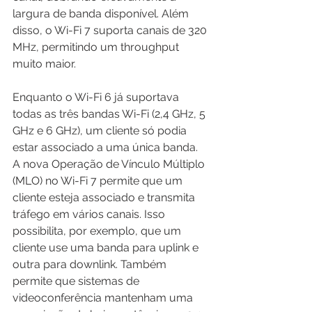
largura de banda disponível. Além 
disso, o Wi-Fi 7 suporta canais de 320 
MHz, permitindo um throughput 
muito maior.
Enquanto o Wi-Fi 6 já suportava 
todas as três bandas Wi-Fi (2,4 GHz, 5 
GHz e 6 GHz), um cliente só podia 
estar associado a uma única banda. 
A nova Operação de Vínculo Múltiplo 
(MLO) no Wi-Fi 7 permite que um 
cliente esteja associado e transmita 
tráfego em vários canais. Isso 
possibilita, por exemplo, que um 
cliente use uma banda para uplink e 
outra para downlink. Também 
permite que sistemas de 
videoconferência mantenham uma 