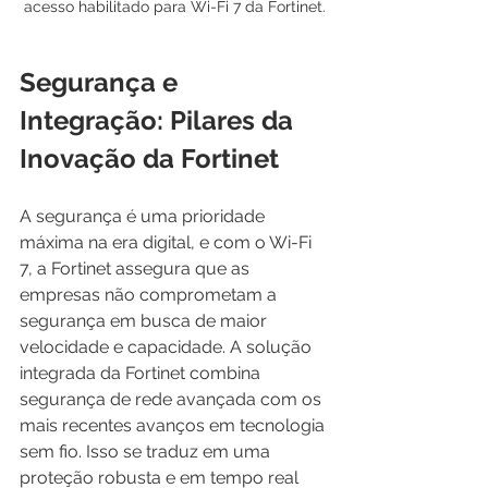
acesso habilitado para Wi-Fi 7 da Fortinet.
Segurança e 
Integração: Pilares da 
Inovação da Fortinet
A segurança é uma prioridade 
máxima na era digital, e com o Wi-Fi 
7, a Fortinet assegura que as 
empresas não comprometam a 
segurança em busca de maior 
velocidade e capacidade. A solução 
integrada da Fortinet combina 
segurança de rede avançada com os 
mais recentes avanços em tecnologia 
sem fio. Isso se traduz em uma 
proteção robusta e em tempo real 