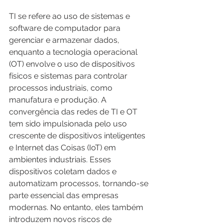
TI se refere ao uso de sistemas e 
software de computador para 
gerenciar e armazenar dados, 
enquanto a tecnologia operacional 
(OT) envolve o uso de dispositivos 
físicos e sistemas para controlar 
processos industriais, como 
manufatura e produção. A 
convergência das redes de TI e OT 
tem sido impulsionada pelo uso 
crescente de dispositivos inteligentes 
e Internet das Coisas (IoT) em 
ambientes industriais. Esses 
dispositivos coletam dados e 
automatizam processos, tornando-se 
parte essencial das empresas 
modernas. No entanto, eles também 
introduzem novos riscos de 