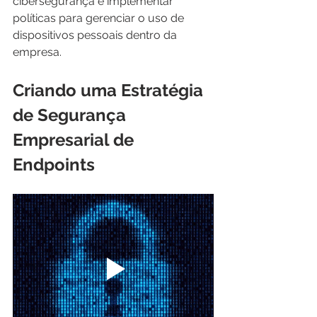
cibersegurança e implementar 
políticas para gerenciar o uso de 
dispositivos pessoais dentro da 
empresa.
Criando uma Estratégia 
de Segurança 
Empresarial de 
Endpoints