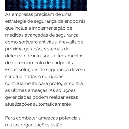
As empresas precisam de uma 
estratégia de segurança de endpoints 
que inclua a implementação de 
medidas avançadas de segurança, 
como software antivírus, firewalls de 
próxima geração, sistemas de 
detecção de intrusões e ferramentas 
de gerenciamento de endpoints. 
Essas soluções de segurança devem 
ser atualizadas e corrigidas 
continuamente para proteger contra 
as últimas ameaças. As soluções 
gerenciadas podem realizar essas 
atualizações automaticamente.
Para combater ameaças potenciais, 
muitas organizações estão 