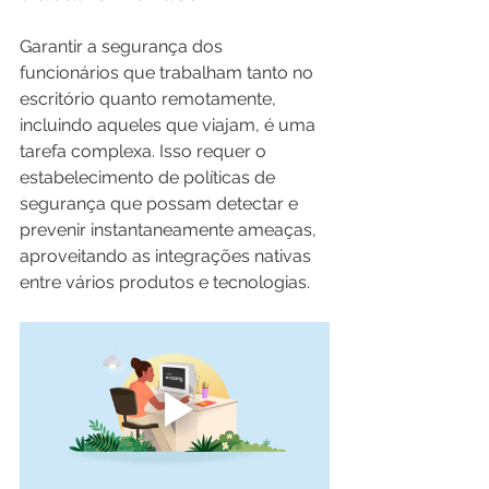
Garantir a segurança dos 
funcionários que trabalham tanto no 
escritório quanto remotamente, 
incluindo aqueles que viajam, é uma 
tarefa complexa. Isso requer o 
estabelecimento de políticas de 
segurança que possam detectar e 
prevenir instantaneamente ameaças, 
aproveitando as integrações nativas 
entre vários produtos e tecnologias.