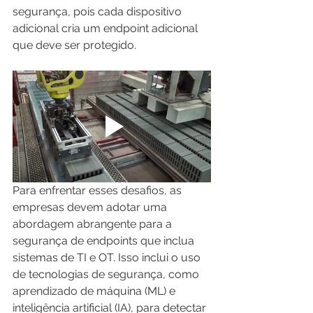
segurança, pois cada dispositivo 
adicional cria um endpoint adicional 
que deve ser protegido.
Para enfrentar esses desafios, as 
empresas devem adotar uma 
abordagem abrangente para a 
segurança de endpoints que inclua 
sistemas de TI e OT. Isso inclui o uso 
de tecnologias de segurança, como 
aprendizado de máquina (ML) e 
inteligência artificial (IA), para detectar 