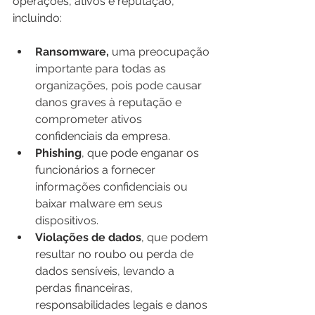
operações, ativos e reputação, 
incluindo:
Ransomware,
 uma preocupação 
importante para todas as 
organizações, pois pode causar 
danos graves à reputação e 
comprometer ativos 
confidenciais da empresa.
Phishing
, que pode enganar os 
funcionários a fornecer 
informações confidenciais ou 
baixar malware em seus 
dispositivos.
Violações de dados
, que podem 
resultar no roubo ou perda de 
dados sensíveis, levando a 
perdas financeiras, 
responsabilidades legais e danos 