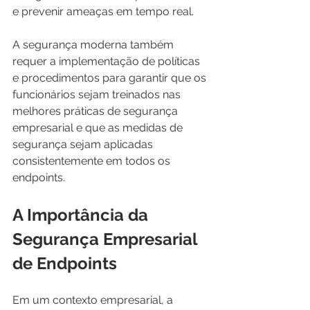
e prevenir ameaças em tempo real.
A segurança moderna também 
requer a implementação de políticas 
e procedimentos para garantir que os 
funcionários sejam treinados nas 
melhores práticas de segurança 
empresarial e que as medidas de 
segurança sejam aplicadas 
consistentemente em todos os 
endpoints.
A Importância da 
Segurança Empresarial 
de Endpoints
Em um contexto empresarial, a 