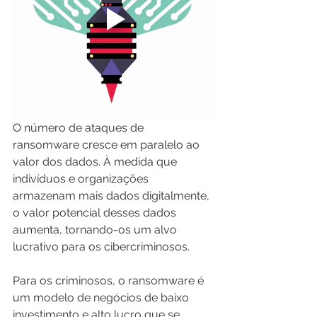
O número de ataques de 
ransomware cresce em paralelo ao 
valor dos dados. À medida que 
indivíduos e organizações 
armazenam mais dados digitalmente, 
o valor potencial desses dados 
aumenta, tornando-os um alvo 
lucrativo para os cibercriminosos.
Para os criminosos, o ransomware é 
um modelo de negócios de baixo 
investimento e alto lucro que se 