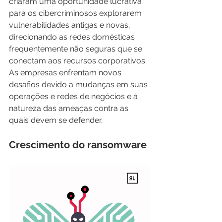
criaram uma oportunidade lucrativa 
para os cibercriminosos explorarem 
vulnerabilidades antigas e novas, 
direcionando as redes domésticas 
frequentemente não seguras que se 
conectam aos recursos corporativos. 
As empresas enfrentam novos 
desafios devido a mudanças em suas 
operações e redes de negócios e à 
natureza das ameaças contra as 
quais devem se defender.
Crescimento do ransomware