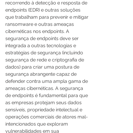
recorrendo à detecção e resposta de 
endpoints (EDR) e outras soluções 
que trabalham para prevenir e mitigar 
ransomware e outras ameaças 
cibernéticas nos endpoints. A 
segurança de endpoints deve ser 
integrada a outras tecnologias e 
estratégias de segurança (incluindo 
segurança de rede e criptografia de 
dados) para criar uma postura de 
segurança abrangente capaz de 
defender contra uma ampla gama de 
ameaças cibernéticas. A segurança 
de endpoints é fundamental para que 
as empresas protejam seus dados 
sensíveis, propriedade intelectual e 
operações comerciais de atores mal-
intencionados que exploram 
vulnerabilidades em sua 