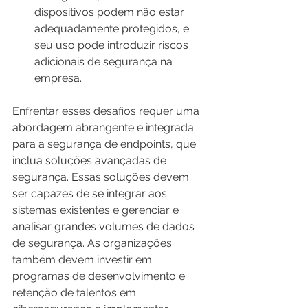
dispositivos podem não estar 
adequadamente protegidos, e 
seu uso pode introduzir riscos 
adicionais de segurança na 
empresa.
Enfrentar esses desafios requer uma 
abordagem abrangente e integrada 
para a segurança de endpoints, que 
inclua soluções avançadas de 
segurança. Essas soluções devem 
ser capazes de se integrar aos 
sistemas existentes e gerenciar e 
analisar grandes volumes de dados 
de segurança. As organizações 
também devem investir em 
programas de desenvolvimento e 
retenção de talentos em 