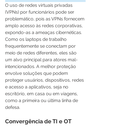
O uso de redes virtuais privadas 
(VPNs) por funcionários pode ser 
problemático, pois as VPNs fornecem 
amplo acesso às redes corporativas, 
expondo-as a ameaças cibernéticas. 
Como os laptops de trabalho 
frequentemente se conectam por 
meio de redes diferentes, eles são 
um alvo principal para atores mal-
intencionados. A melhor proteção 
envolve soluções que podem 
proteger usuários, dispositivos, redes 
e acesso a aplicativos, seja no 
escritório, em casa ou em viagens, 
como a primeira ou última linha de 
defesa.
Convergência de TI e OT