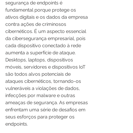
segurança de endpoints é 
fundamental porque protege os 
ativos digitais e os dados da empresa 
contra ações de criminosos 
cibernéticos. É um aspecto essencial 
da cibersegurança empresarial, pois 
cada dispositivo conectado à rede 
aumenta a superfície de ataque. 
Desktops, laptops, dispositivos 
móveis, servidores e dispositivos IoT 
são todos alvos potenciais de 
ataques cibernéticos, tornando-os 
vulneráveis a violações de dados, 
infecções por malware e outras 
ameaças de segurança. As empresas 
enfrentam uma série de desafios em 
seus esforços para proteger os 
endpoints.