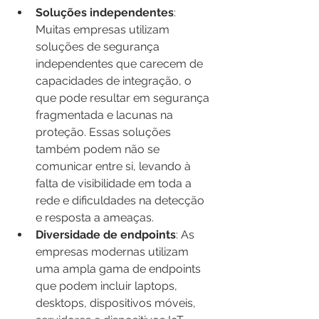
Soluções independentes
: 
Muitas empresas utilizam 
soluções de segurança 
independentes que carecem de 
capacidades de integração, o 
que pode resultar em segurança 
fragmentada e lacunas na 
proteção. Essas soluções 
também podem não se 
comunicar entre si, levando à 
falta de visibilidade em toda a 
rede e dificuldades na detecção 
e resposta a ameaças.
Diversidade de endpoints
: As 
empresas modernas utilizam 
uma ampla gama de endpoints 
que podem incluir laptops, 
desktops, dispositivos móveis, 