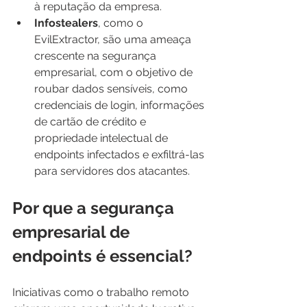
à reputação da empresa.
Infostealers
, como o 
EvilExtractor, são uma ameaça 
crescente na segurança 
empresarial, com o objetivo de 
roubar dados sensíveis, como 
credenciais de login, informações 
de cartão de crédito e 
propriedade intelectual de 
endpoints infectados e exfiltrá-las 
para servidores dos atacantes.
Por que a segurança 
empresarial de 
endpoints é essencial?
Iniciativas como o trabalho remoto 