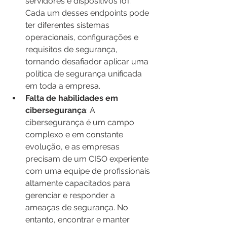
servidores e dispositivos IoT. 
Cada um desses endpoints pode 
ter diferentes sistemas 
operacionais, configurações e 
requisitos de segurança, 
tornando desafiador aplicar uma 
política de segurança unificada 
em toda a empresa.
Falta de habilidades em 
cibersegurança
: A 
cibersegurança é um campo 
complexo e em constante 
evolução, e as empresas 
precisam de um CISO experiente 
com uma equipe de profissionais 
altamente capacitados para 
gerenciar e responder a 
ameaças de segurança. No 
entanto, encontrar e manter 