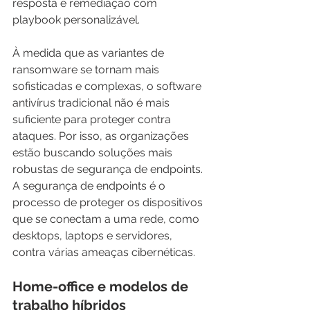
resposta e remediação com 
playbook personalizável.
À medida que as variantes de 
ransomware se tornam mais 
sofisticadas e complexas, o software 
antivírus tradicional não é mais 
suficiente para proteger contra 
ataques. Por isso, as organizações 
estão buscando soluções mais 
robustas de segurança de endpoints. 
A segurança de endpoints é o 
processo de proteger os dispositivos 
que se conectam a uma rede, como 
desktops, laptops e servidores, 
contra várias ameaças cibernéticas.
Home-office e modelos de 
trabalho híbridos