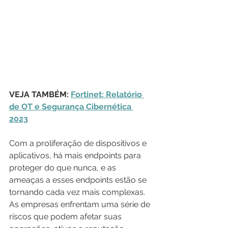
VEJA TAMBÉM: 
Fortinet: Relatório 
de OT e Segurança Cibernética 
2023
Com a proliferação de dispositivos e 
aplicativos, há mais endpoints para 
proteger do que nunca, e as 
ameaças a esses endpoints estão se 
tornando cada vez mais complexas. 
As empresas enfrentam uma série de 
riscos que podem afetar suas 