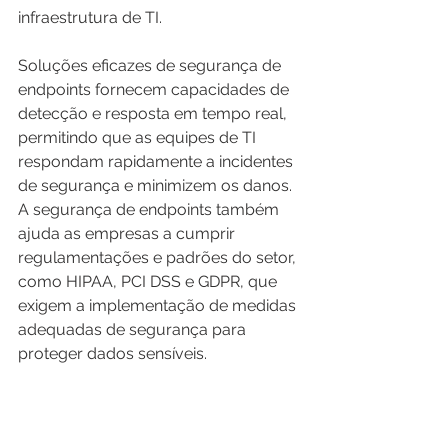
infraestrutura de TI.
Soluções eficazes de segurança de 
endpoints fornecem capacidades de 
detecção e resposta em tempo real, 
permitindo que as equipes de TI 
respondam rapidamente a incidentes 
de segurança e minimizem os danos. 
A segurança de endpoints também 
ajuda as empresas a cumprir 
regulamentações e padrões do setor, 
como HIPAA, PCI DSS e GDPR, que 
exigem a implementação de medidas 
adequadas de segurança para 
proteger dados sensíveis.
Em geral, a segurança de endpoints é 
importante porque ajuda as 