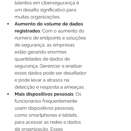
talentos em cibersegurança é 
um desafio significativo para 
muitas organizações.
Aumento do volume de dados 
registrados
: Com o aumento do 
número de endpoints e soluções 
de segurança, as empresas 
estão gerando enormes 
quantidades de dados de 
segurança. Gerenciar e analisar 
esses dados pode ser desafiador 
e pode levar a atrasos na 
detecção e resposta a ameaças.
Mais dispositivos pessoais
: Os 
funcionários frequentemente 
usam dispositivos pessoais, 
como smartphones e tablets, 
para acessar as redes e dados 
da organização. Esses 