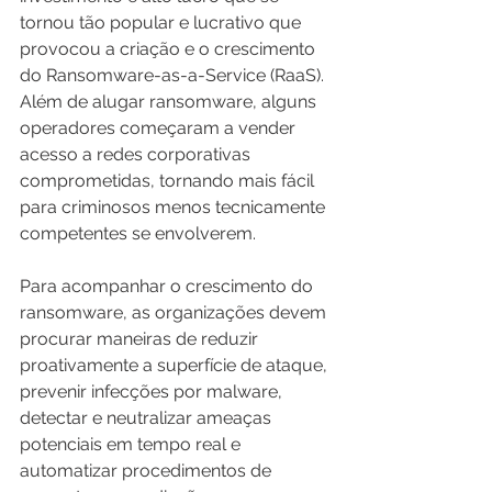
tornou tão popular e lucrativo que 
provocou a criação e o crescimento 
do Ransomware-as-a-Service (RaaS). 
Além de alugar ransomware, alguns 
operadores começaram a vender 
acesso a redes corporativas 
comprometidas, tornando mais fácil 
para criminosos menos tecnicamente 
competentes se envolverem.
Para acompanhar o crescimento do 
ransomware, as organizações devem 
procurar maneiras de reduzir 
proativamente a superfície de ataque, 
prevenir infecções por malware, 
detectar e neutralizar ameaças 
potenciais em tempo real e 
automatizar procedimentos de 