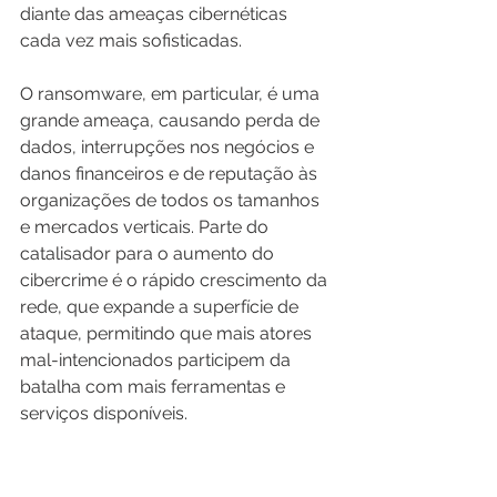
diante das ameaças cibernéticas 
cada vez mais sofisticadas.
O ransomware, em particular, é uma 
grande ameaça, causando perda de 
dados, interrupções nos negócios e 
danos financeiros e de reputação às 
organizações de todos os tamanhos 
e mercados verticais. Parte do 
catalisador para o aumento do 
cibercrime é o rápido crescimento da 
rede, que expande a superfície de 
ataque, permitindo que mais atores 
mal-intencionados participem da 
batalha com mais ferramentas e 
serviços disponíveis.